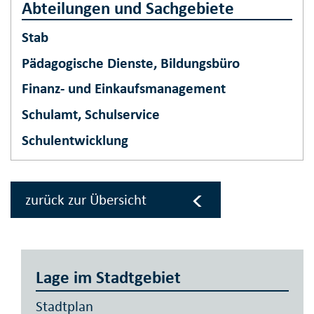
Abteilungen und Sachgebiete
Stab
Pädagogische Dienste, Bildungsbüro
Finanz- und Einkaufsmanagement
Schulamt, Schulservice
Schulentwicklung
zurück zur Übersicht
Lage im Stadtgebiet
Stadtplan