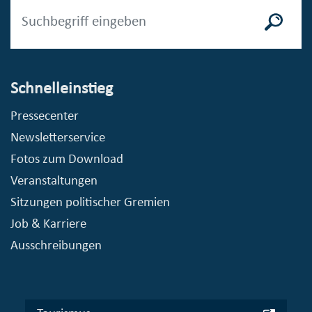
Schnelleinstieg
Pressecenter
Newsletterservice
Fotos zum Download
Veranstaltungen
Sitzungen politischer Gremien
Job & Karriere
Ausschreibungen