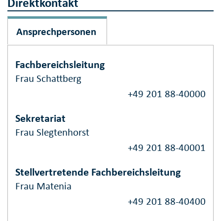
Direktkontakt
Ansprechpersonen
Fachbereichsleitung
Frau Schattberg
+49 201 88-40000
Sekretariat
Frau Slegtenhorst
+49 201 88-40001
Stellvertretende Fachbereichsleitung
Frau Matenia
+49 201 88-40400