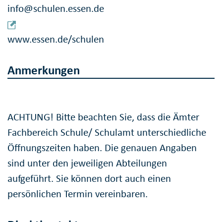
info@schulen.essen.de
www.essen.de/schulen
Anmerkungen
ACHTUNG! Bitte beachten Sie, dass die Ämter
Fachbereich Schule/ Schulamt unterschiedliche
Öffnungszeiten haben. Die genauen Angaben
sind unter den jeweiligen Abteilungen
aufgeführt. Sie können dort auch einen
persönlichen Termin vereinbaren.