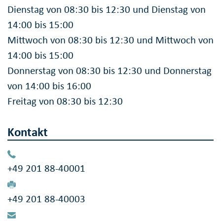
Dienstag von 08:30 bis 12:30 und Dienstag von
14:00 bis 15:00
Mittwoch von 08:30 bis 12:30 und Mittwoch von
14:00 bis 15:00
Donnerstag von 08:30 bis 12:30 und Donnerstag
von 14:00 bis 16:00
Freitag von 08:30 bis 12:30
Kontakt
+49 201 88-40001
+49 201 88-40003