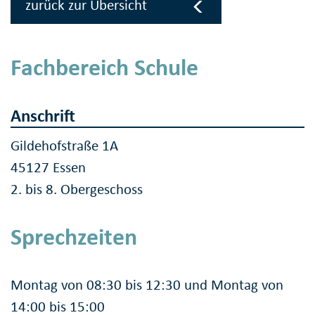
zurück zur Übersicht
Fachbereich Schule
Anschrift
Gildehofstraße 1A
45127 Essen
2. bis 8. Obergeschoss
Sprechzeiten
Montag von 08:30 bis 12:30 und Montag von
14:00 bis 15:00