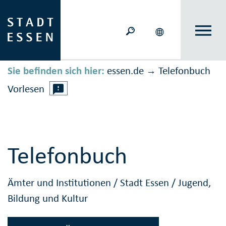
Sie befinden sich hier:
essen.de
Telefonbuch
→
Vorlesen
Telefonbuch
Ämter und Institutionen
/
Stadt Essen
/
Jugend,
Bildung und Kultur