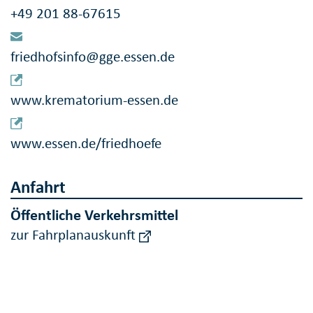
+49 201 88-67615
friedhofsinfo@gge.essen.de
www.krematorium-essen.de
www.essen.de/friedhoefe
Anfahrt
Öffentliche Verkehrsmittel
zur Fahrplanauskunft