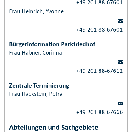
+49 201 88-67601
Frau Heinrich, Yvonne
+49 201 88-67601
Bürgerinformation Parkfriedhof
Frau Habner, Corinna
+49 201 88-67612
Zentrale Terminierung
Frau Hackstein, Petra
+49 201 88-67666
Abteilungen und Sachgebiete