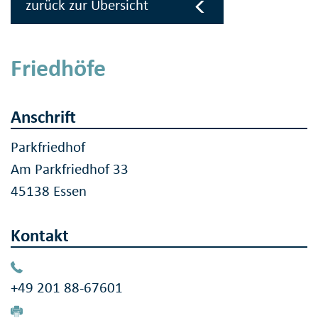
zurück zur Übersicht
Friedhöfe
Anschrift
Parkfriedhof
Am Parkfriedhof 33
45138 Essen
Kontakt
+49 201 88-67601