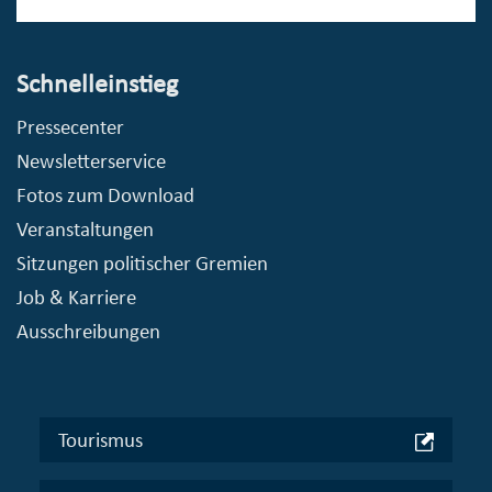
Schnelleinstieg
Pressecenter
Newsletterservice
Fotos zum Download
Veranstaltungen
Sitzungen politischer Gremien
Job & Karriere
Ausschreibungen
Tourismus