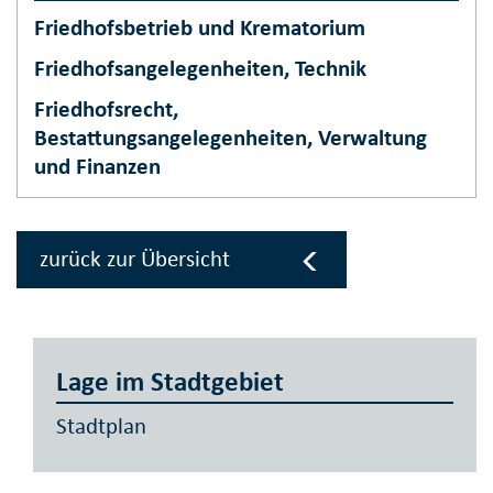
Friedhofsbetrieb und Krematorium
Friedhofsangelegenheiten, Technik
Friedhofsrecht,
Bestattungsangelegenheiten, Verwaltung
und Finanzen
zurück zur Übersicht
Lage im Stadtgebiet
Stadtplan