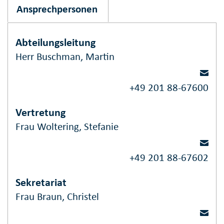
Ansprechpersonen
Abteilungsleitung
Herr Buschman, Martin
+49 201 88-67600
Vertretung
Frau Woltering, Stefanie
+49 201 88-67602
Sekretariat
Frau Braun, Christel