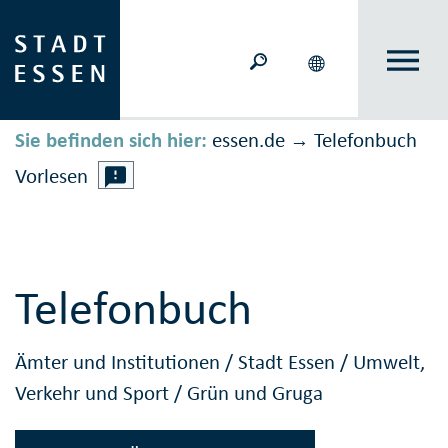
Sie befinden sich hier:
essen.de
Telefonbuch
→
Vorlesen
Telefonbuch
Ämter und Institutionen
/
Stadt Essen
/
Umwelt,
Verkehr und Sport
/
Grün und Gruga