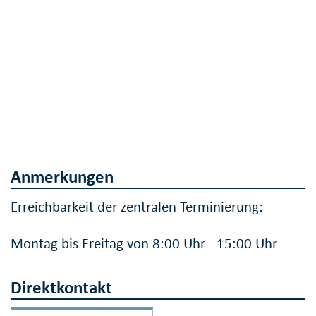
Anmerkungen
Erreichbarkeit der zentralen Terminierung:
Montag bis Freitag von 8:00 Uhr - 15:00 Uhr
Direktkontakt