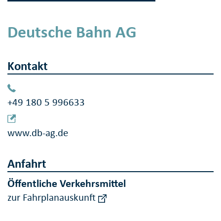
Deutsche Bahn AG
Kontakt
+49 180 5 996633
www.db-ag.de
Anfahrt
Öffentliche Verkehrsmittel
zur Fahrplanauskunft