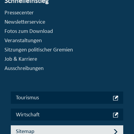
Schnelleinstieg
Pressecenter
Newsletterservice
Fotos zum Download
Veranstaltungen
Sitzungen politischer Gremien
Job & Karriere
Ausschreibungen
Tourismus
Wirtschaft
Sitemap