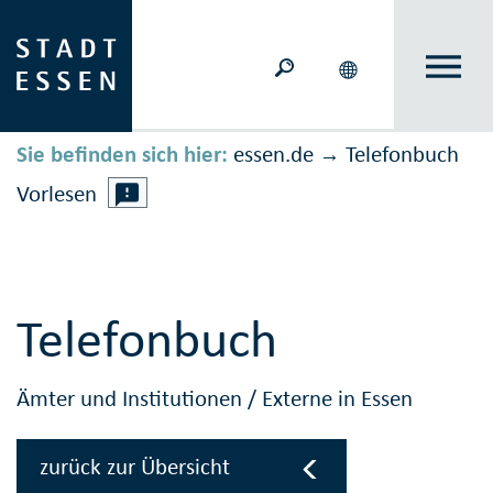
Sie befinden sich hier:
essen.de
Telefonbuch
→
Vorlesen
Telefonbuch
Ämter und Institutionen
/
Externe in Essen
zurück zur Übersicht