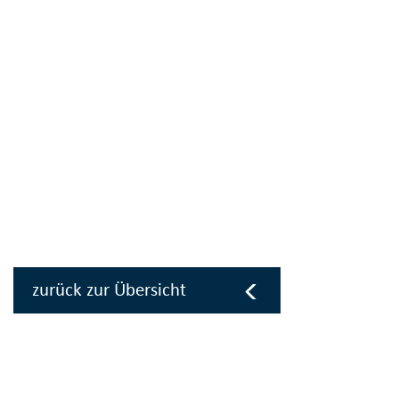
zurück zur Übersicht