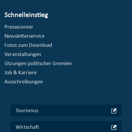
Schnelleinstieg
Pressecenter
Newsletterservice
Fotos zum Download
Veranstaltungen
Sitzungen politischer Gremien
Job & Karriere
Ausschreibungen
Tourismus
Wirtschaft