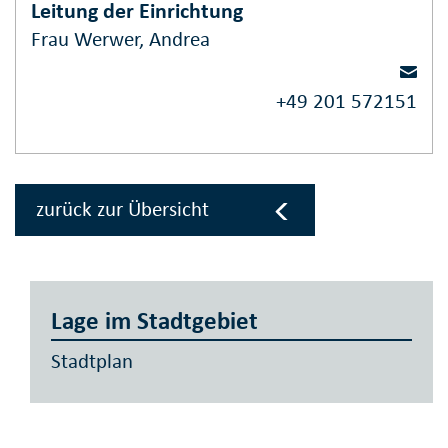
Leitung der Einrichtung
Frau Werwer, Andrea
+49 201 572151
zurück zur Übersicht
Lage im Stadtgebiet
Stadtplan