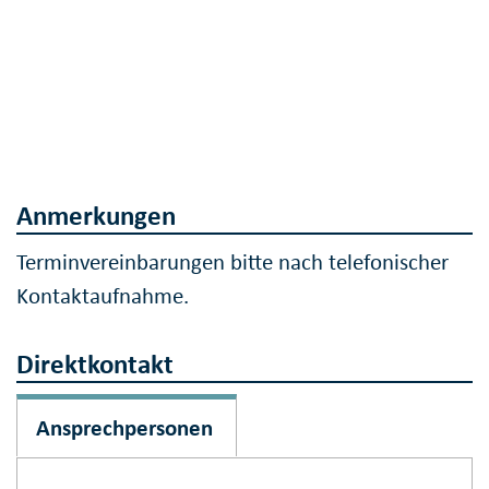
Anmerkungen
Terminvereinbarungen bitte nach telefonischer
Kontaktaufnahme.
Direktkontakt
Ansprechpersonen