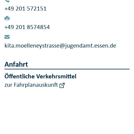
+49 201 572151
+49 201 8574854
kita.moelleneystrasse@jugendamt.essen.de
Anfahrt
Öffentliche Verkehrsmittel
zur Fahrplanauskunft