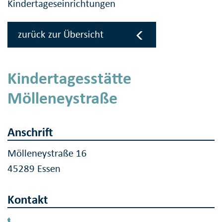
Kindertageseinrichtungen
zurück zur Übersicht
Kindertagesstätte
Mölleneystraße
Anschrift
Mölleneystraße 16
45289 Essen
Kontakt