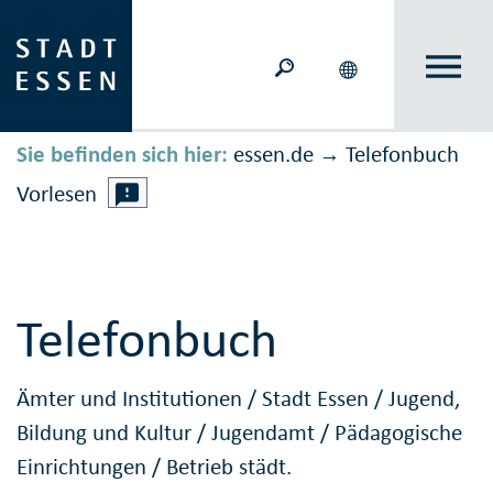
Sie befinden sich hier:
essen.de
Telefonbuch
→
Vorlesen
Telefonbuch
Ämter und Institutionen
/
Stadt Essen
/
Jugend,
Bildung und Kultur
/
Jugendamt
/
Pädagogische
Einrichtungen
/
Betrieb städt.