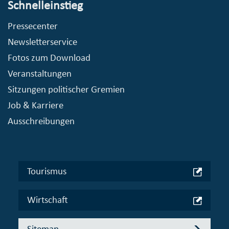
Schnelleinstieg
Pressecenter
Newsletterservice
Fotos zum Download
Veranstaltungen
Sitzungen politischer Gremien
Job & Karriere
Ausschreibungen
Tourismus
Wirtschaft
Sitemap