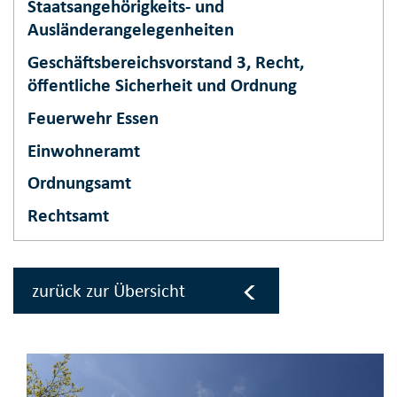
Staatsangehörigkeits- und
Ausländerangelegenheiten
Geschäftsbereichsvorstand 3, Recht,
öffentliche Sicherheit und Ordnung
Feuerwehr Essen
Einwohneramt
Ordnungsamt
Rechtsamt
zurück zur Übersicht