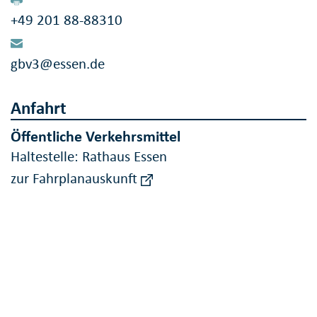
+49 201 88-88310
gbv3@essen.de
Anfahrt
Öffentliche Verkehrsmittel
Haltestelle: Rathaus Essen
zur Fahrplanauskunft