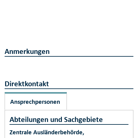
Anmerkungen
Direktkontakt
Ansprechpersonen
Abteilungen und Sachgebiete
Zentrale Ausländerbehörde,