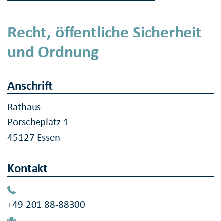
Recht, öffentliche Sicherheit
und Ordnung
Anschrift
Rathaus
Porscheplatz 1
45127 Essen
Kontakt
+49 201 88-88300