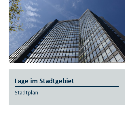
Lage im Stadtgebiet
Stadtplan