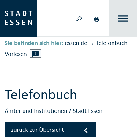
Sie befinden sich hier:
essen.de
Telefonbuch
→
Vorlesen
Telefonbuch
Ämter und Institutionen
/
Stadt Essen
zurück zur Übersicht