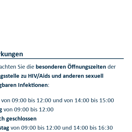
kungen
eachten Sie die
besonderen Öffnungszeiten
der
gsstelle zu HIV/Aids und anderen sexuell
gbaren Infektionen
:
von 09:00 bis 12:00 und von 14:00 bis 15:00
g
von 09:00 bis 12:00
ch
geschlossen
stag
von 09:00 bis 12:00 und 14:00 bis 16:30