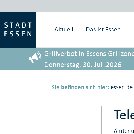
Aktuell
Das ist
Essen
Grillverbot in Essens Grillz
Donnerstag, 30. Juli.2026
Sie befinden sich hier:
essen.de
Tel
Ämter u