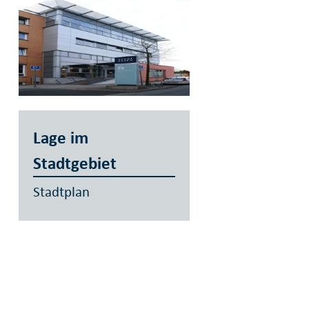
Lage im
Stadtgebiet
Stadtplan