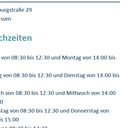
urgstraße 29
Essen
chzeiten
von 08:30 bis 12:30 und Montag von 14:00 bis
g von 08:30 bis 12:30 und Dienstag von 14:00 bis
h von 08:30 bis 12:30 und Mittwoch von 14:00
00
tag von 08:30 bis 12:30 und Donnerstag von
is 15:00