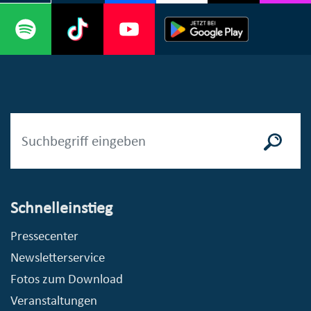
Schnelleinstieg
Pressecenter
Newsletterservice
Fotos zum Download
Veranstaltungen