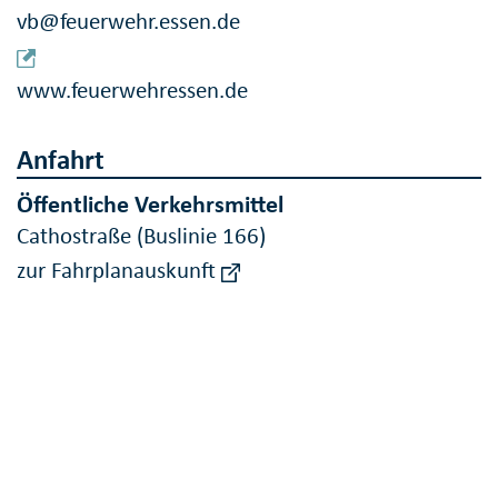
vb@feuerwehr.essen.de
www.feuerwehressen.de
Anfahrt
Öffentliche Verkehrsmittel
Cathostraße (Buslinie 166)
zur Fahrplanauskunft