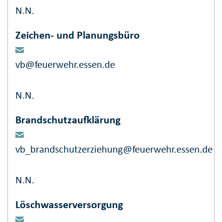
N.N.
Zeichen- und Planungsbüro
vb@feuerwehr.essen.de
N.N.
Brandschutzaufklärung
vb_brandschutzerziehung@feuerwehr.essen.de
N.N.
Löschwasserversorgung