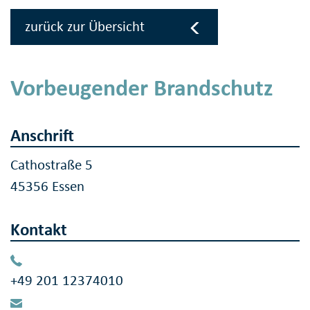
zurück zur Übersicht
Vorbeugender Brandschutz
Anschrift
Cathostraße 5
45356 Essen
Kontakt
+49 201 12374010