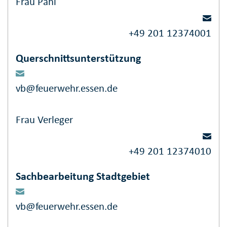
Frau Pahl
+49 201 12374001
Querschnittsunterstützung
vb@feuerwehr.essen.de
Frau Verleger
+49 201 12374010
Sachbearbeitung Stadtgebiet
vb@feuerwehr.essen.de