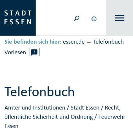
Sie befinden sich hier:
essen.de
Telefonbuch
→
Vorlesen
Telefonbuch
Ämter und Institutionen
/
Stadt Essen
/
Recht,
öffentliche Sicherheit und Ordnung
/
Feuerwehr
Essen