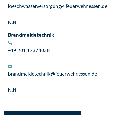
loeschwasserversorgung@feuerwehr.essen.de
N.N.
Brandmeldetechnik
+49 201 12374038
brandmeldetechnik@feuerwehr.essen.de
N.N.