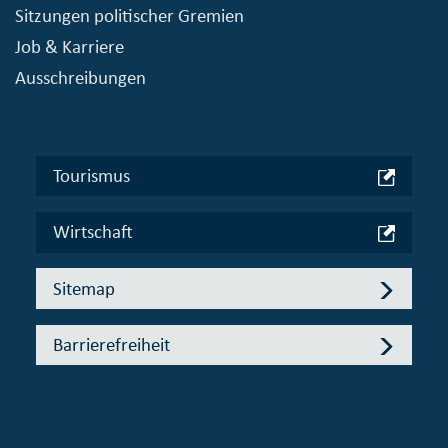
Sitzungen politischer Gremien
Job & Karriere
Ausschreibungen
Tourismus
Wirtschaft
Sitemap
Barrierefreiheit