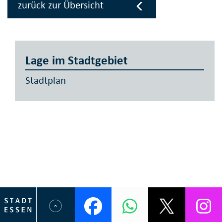
zurück zur Übersicht
Lage im Stadtgebiet
Stadtplan