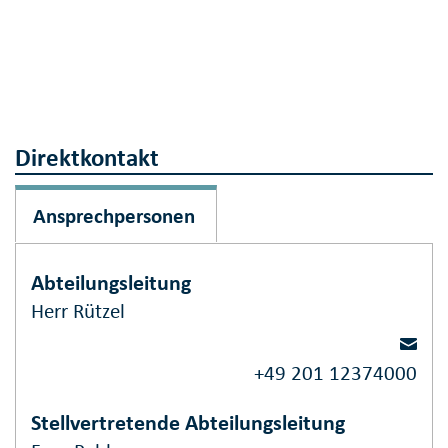
Direktkontakt
Ansprechpersonen
Abteilungsleitung
Herr Rützel
+49 201 12374000
Stellvertretende Abteilungsleitung