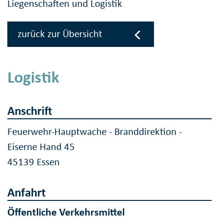
Liegenschaften und Logistik
zurück zur Übersicht
Logistik
Anschrift
Feuerwehr-Hauptwache - Branddirektion -
Eiserne Hand 45
45139 Essen
Anfahrt
Öffentliche Verkehrsmittel