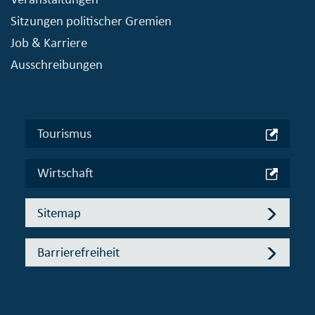
Sitzungen politischer Gremien
Job & Karriere
Ausschreibungen
Tourismus
Wirtschaft
Sitemap
Barrierefreiheit