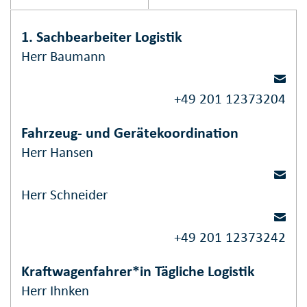
1. Sachbearbeiter Logistik
Herr Baumann
+49 201 12373204
Fahrzeug- und Gerätekoordination
Herr Hansen
Herr Schneider
+49 201 12373242
Kraftwagenfahrer*in Tägliche Logistik
Herr Ihnken