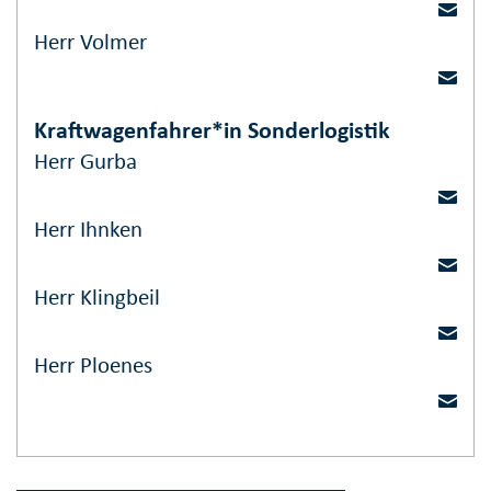
Herr Volmer
Kraftwagenfahrer*in Sonderlogistik
Herr Gurba
Herr Ihnken
Herr Klingbeil
Herr Ploenes