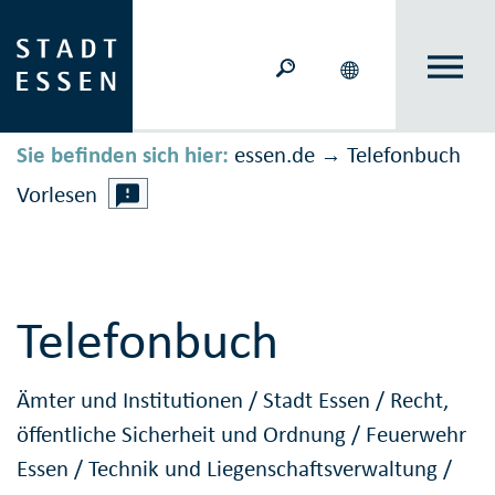
Sie befinden sich hier:
essen.de
Telefonbuch
→
Vorlesen
Telefonbuch
Ämter und Institutionen
/
Stadt Essen
/
Recht,
öffentliche Sicherheit und Ordnung
/
Feuerwehr
Essen
/
Technik und Liegenschaftsverwaltung
/