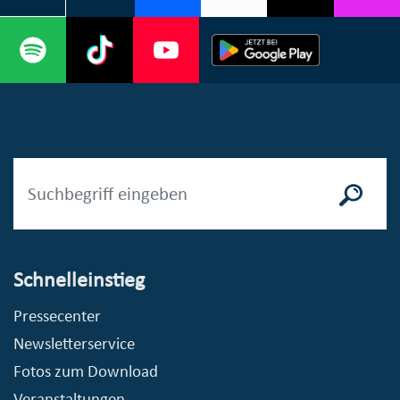
Schnelleinstieg
Pressecenter
Newsletterservice
Fotos zum Download
Veranstaltungen