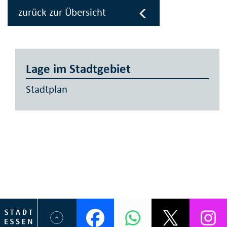
zurück zur Übersicht
Lage im Stadtgebiet
Stadtplan