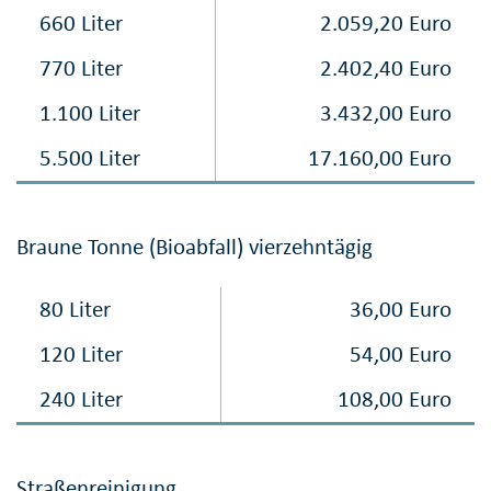
660 Liter
2.059,20 Euro
770 Liter
2.402,40 Euro
1.100 Liter
3.432,00 Euro
5.500 Liter
17.160,00 Euro
Braune Tonne (Bioabfall) vierzehntägig
80 Liter
36,00 Euro
120 Liter
54,00 Euro
240 Liter
108,00 Euro
Straßenreinigung