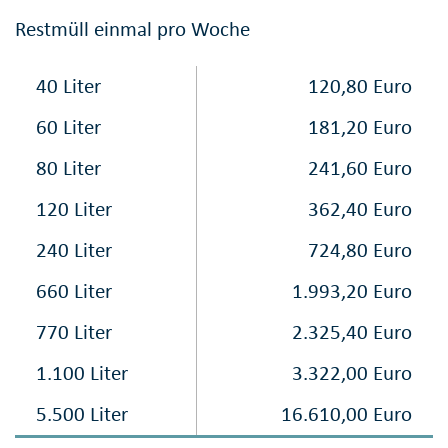
Restmüll einmal pro Woche
40 Liter
120,80 Euro
60 Liter
181,20 Euro
80 Liter
241,60 Euro
120 Liter
362,40 Euro
240 Liter
724,80 Euro
660 Liter
1.993,20 Euro
770 Liter
2.325,40 Euro
1.100 Liter
3.322,00 Euro
5.500 Liter
16.610,00 Euro