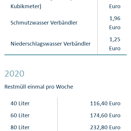
Kubikmeter)
Euro
1,96
Schmutzwasser Verbändler
Euro
1,25
Niederschlagswasser Verbändler
Euro
2020
Restmüll einmal pro Woche
40 Liter
116,40 Euro
60 Liter
174,60 Euro
80 Liter
232,80 Euro