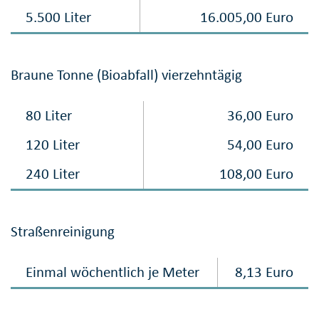
5.500 Liter
16.005,00 Euro
Braune Tonne (Bioabfall) vierzehntägig
80 Liter
36,00 Euro
120 Liter
54,00 Euro
240 Liter
108,00 Euro
Straßenreinigung
Einmal wöchentlich je Meter
8,13 Euro