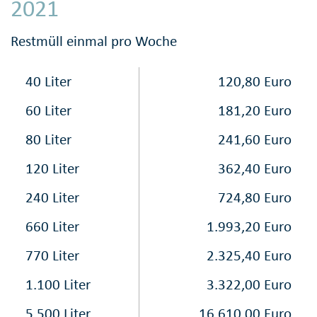
2021
Restmüll einmal pro Woche
40 Liter
120,80 Euro
60 Liter
181,20 Euro
80 Liter
241,60 Euro
120 Liter
362,40 Euro
240 Liter
724,80 Euro
660 Liter
1.993,20 Euro
770 Liter
2.325,40 Euro
1.100 Liter
3.322,00 Euro
5.500 Liter
16.610,00 Euro