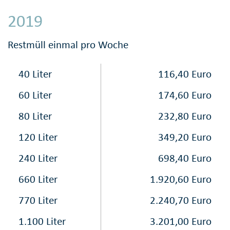
2019
Restmüll einmal pro Woche
40 Liter
116,40 Euro
60 Liter
174,60 Euro
80 Liter
232,80 Euro
120 Liter
349,20 Euro
240 Liter
698,40 Euro
660 Liter
1.920,60 Euro
770 Liter
2.240,70 Euro
1.100 Liter
3.201,00 Euro