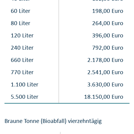
60 Liter
198,00 Euro
80 Liter
264,00 Euro
120 Liter
396,00 Euro
240 Liter
792,00 Euro
660 Liter
2.178,00 Euro
770 Liter
2.541,00 Euro
1.100 Liter
3.630,00 Euro
5.500 Liter
18.150,00 Euro
Braune Tonne (Bioabfall) vierzehntägig