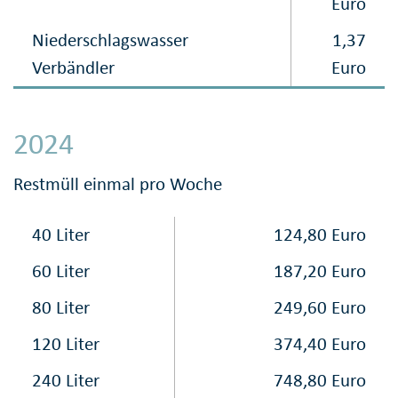
Euro
Niederschlagswasser
1,37
Verbändler
Euro
2024
Restmüll einmal pro Woche
40 Liter
124,80 Euro
60 Liter
187,20 Euro
80 Liter
249,60 Euro
120 Liter
374,40 Euro
240 Liter
748,80 Euro