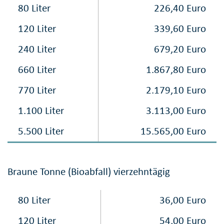
80 Liter
226,40 Euro
120 Liter
339,60 Euro
240 Liter
679,20 Euro
660 Liter
1.867,80 Euro
770 Liter
2.179,10 Euro
1.100 Liter
3.113,00 Euro
5.500 Liter
15.565,00 Euro
Braune Tonne (Bioabfall) vierzehntägig
80 Liter
36,00 Euro
120 Liter
54,00 Euro