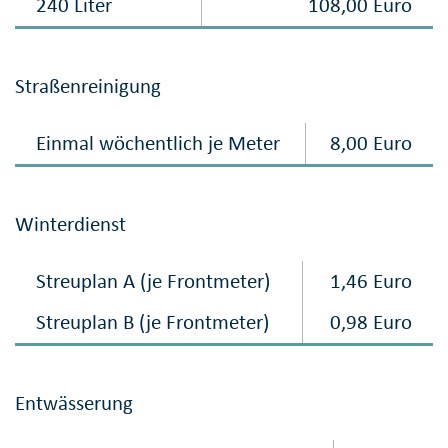
240 Liter
108,00 Euro
Straßenreinigung
Einmal wöchentlich je Meter
8,00 Euro
Winterdienst
Streuplan A (je Frontmeter)
1,46 Euro
Streuplan B (je Frontmeter)
0,98 Euro
Entwässerung