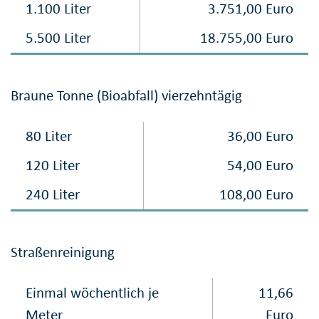
1.100 Liter
3.751,00 Euro
5.500 Liter
18.755,00 Euro
Braune Tonne (Bioabfall) vierzehntägig
80 Liter
36,00 Euro
120 Liter
54,00 Euro
240 Liter
108,00 Euro
Straßenreinigung
Einmal wöchentlich je
11,66
Meter
Euro