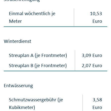
Einmal wöchentlich je
10,53
Meter
Euro
Winterdienst
Streuplan A (je Frontmeter)
3,09 Euro
Streuplan B (je Frontmeter)
2,07 Euro
Entwässerung
Schmutzwassergebühr (je
3,58
Kubikmeter)
Euro