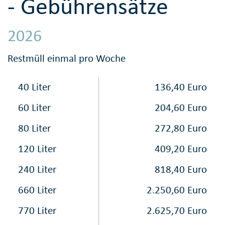
- Gebührensätze
2026
Restmüll einmal pro Woche
40 Liter
136,40 Euro
60 Liter
204,60 Euro
80 Liter
272,80 Euro
120 Liter
409,20 Euro
240 Liter
818,40 Euro
660 Liter
2.250,60 Euro
770 Liter
2.625,70 Euro