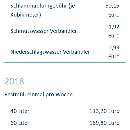
Schlammabfuhrgebühr (je
60,15
Kubikmeter)
Euro
1,92
Schmutzwasser Verbändler
Euro
0,99
Niederschlagswasser Verbändler
Euro
2018
Restmüll einmal pro Woche
40 Liter
113,20 Euro
60 Liter
169,80 Euro