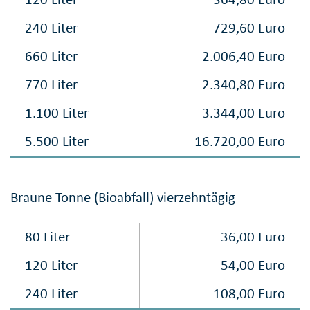
240 Liter
729,60 Euro
660 Liter
2.006,40 Euro
770 Liter
2.340,80 Euro
1.100 Liter
3.344,00 Euro
5.500 Liter
16.720,00 Euro
Braune Tonne (Bioabfall) vierzehntägig
80 Liter
36,00 Euro
120 Liter
54,00 Euro
240 Liter
108,00 Euro