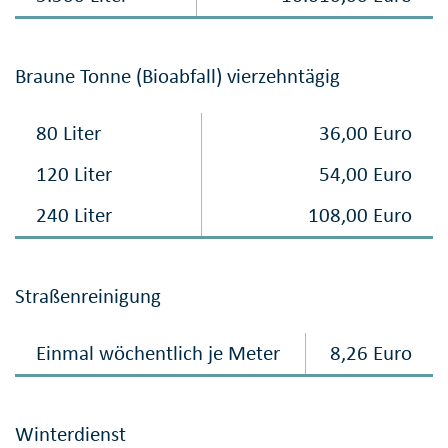
Braune Tonne (Bioabfall) vierzehntägig
80 Liter
36,00 Euro
120 Liter
54,00 Euro
240 Liter
108,00 Euro
Straßenreinigung
Einmal wöchentlich je Meter
8,26 Euro
Winterdienst