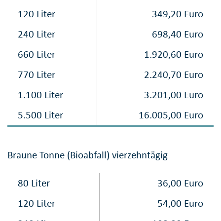
120 Liter
349,20 Euro
240 Liter
698,40 Euro
660 Liter
1.920,60 Euro
770 Liter
2.240,70 Euro
1.100 Liter
3.201,00 Euro
5.500 Liter
16.005,00 Euro
Braune Tonne (Bioabfall) vierzehntägig
80 Liter
36,00 Euro
120 Liter
54,00 Euro