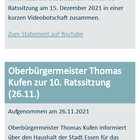
Ratssitzung am 15. Dezember 2021 in einer
kurzen Videobotschaft zusammen.
Zum Statement auf YouTube
Oberbürgermeister Thomas
Kufen zur 10. Ratssitzung
(26.11.)
Aufgenommen am 26.11.2021
Oberbürgermeister Thomas Kufen informiert
über den Haushalt der Stadt Essen für das