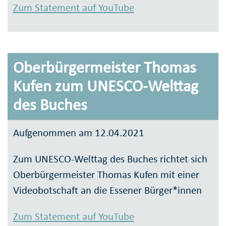
Zum Statement auf YouTube
Oberbürgermeister Thomas
Kufen zum UNESCO-Welttag
des Buches
Aufgenommen am 12.04.2021
Zum UNESCO-Welttag des Buches richtet sich
Oberbürgermeister Thomas Kufen mit einer
Videobotschaft an die Essener Bürger*innen
Zum Statement auf YouTube