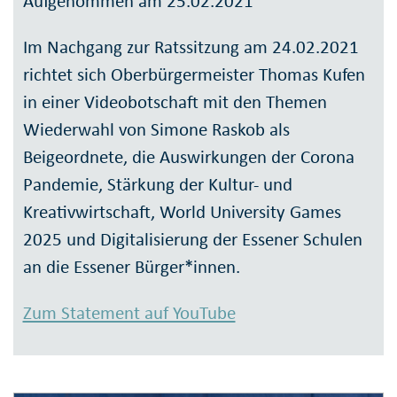
Aufgenommen am 25.02.2021
Im Nachgang zur Ratssitzung am 24.02.2021
richtet sich Oberbürgermeister Thomas Kufen
in einer Videobotschaft mit den Themen
Wiederwahl von Simone Raskob als
Beigeordnete, die Auswirkungen der Corona
Pandemie, Stärkung der Kultur- und
Kreativwirtschaft, World University Games
2025 und Digitalisierung der Essener Schulen
an die Essener Bürger*innen.
Zum Statement auf YouTube