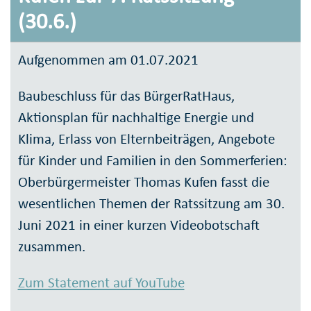
(30.6.)
Aufgenommen am 01.07.2021
Baubeschluss für das BürgerRatHaus,
Aktionsplan für nachhaltige Energie und
Klima, Erlass von Elternbeiträgen, Angebote
für Kinder und Familien in den Sommerferien:
Oberbürgermeister Thomas Kufen fasst die
wesentlichen Themen der Ratssitzung am 30.
Juni 2021 in einer kurzen Videobotschaft
zusammen.
Zum Statement auf YouTube