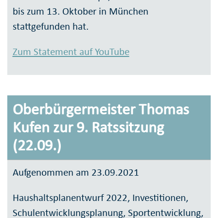
bis zum 13. Oktober in München
stattgefunden hat.
Zum Statement auf YouTube
Oberbürgermeister Thomas
Kufen zur 9. Ratssitzung
(22.09.)
Aufgenommen am 23.09.2021
Haushaltsplanentwurf 2022, Investitionen,
Schulentwicklungsplanung, Sportentwicklung,