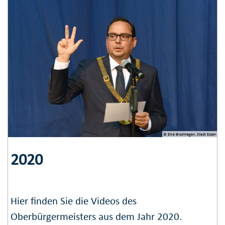
© Elke Brochhagen, Stadt Essen
2020
Hier finden Sie die Videos des
Oberbürgermeisters aus dem Jahr 2020.