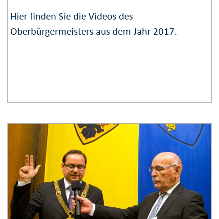
Hier finden Sie die Videos des
Oberbürgermeisters aus dem Jahr 2017.