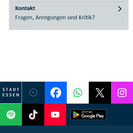
Kontakt
Fragen, Anregungen und Kritik?