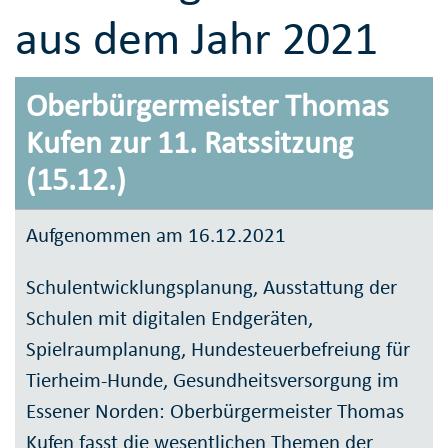
aus dem Jahr 2021
Oberbürgermeister Thomas
Kufen zur 11. Ratssitzung
(15.12.)
Aufgenommen am 16.12.2021
Schulentwicklungsplanung, Ausstattung der
Schulen mit digitalen Endgeräten,
Spielraumplanung, Hundesteuerbefreiung für
Tierheim-Hunde, Gesundheitsversorgung im
Essener Norden: Oberbürgermeister Thomas
Kufen fasst die wesentlichen Themen der