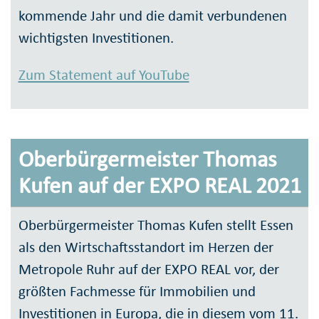
kommende Jahr und die damit verbundenen
wichtigsten Investitionen.
Zum Statement auf YouTube
Oberbürgermeister Thomas
Kufen auf der EXPO REAL 2021
Oberbürgermeister Thomas Kufen stellt Essen
als den Wirtschaftsstandort im Herzen der
Metropole Ruhr auf der EXPO REAL vor, der
größten Fachmesse für Immobilien und
Investitionen in Europa, die in diesem vom 11.