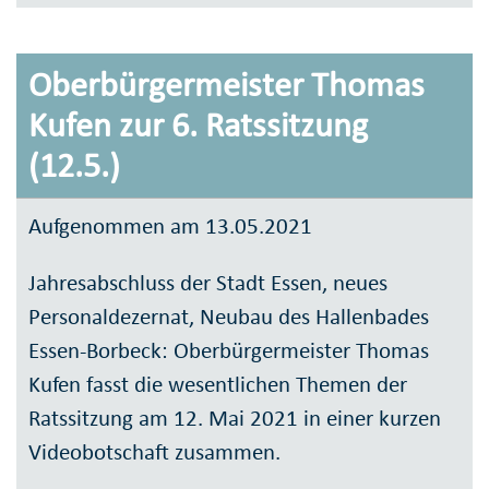
Oberbürgermeister Thomas
Kufen zur 6. Ratssitzung
(12.5.)
Aufgenommen am 13.05.2021
Jahresabschluss der Stadt Essen, neues
Personaldezernat, Neubau des Hallenbades
Essen-Borbeck: Oberbürgermeister Thomas
Kufen fasst die wesentlichen Themen der
Ratssitzung am 12. Mai 2021 in einer kurzen
Videobotschaft zusammen.