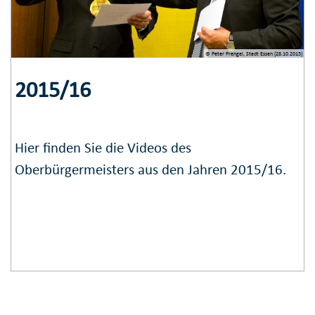
© Peter Prengel, Stadt Essen (28.10.2015)
2015/16
Hier finden Sie die Videos des
Oberbürgermeisters aus den Jahren 2015/16.