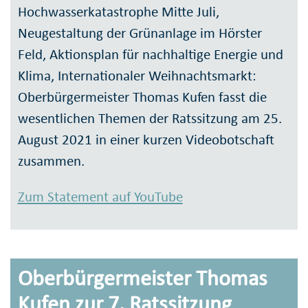
Hochwasserkatastrophe Mitte Juli,
Neugestaltung der Grünanlage im Hörster
Feld, Aktionsplan für nachhaltige Energie und
Klima, Internationaler Weihnachtsmarkt:
Oberbürgermeister Thomas Kufen fasst die
wesentlichen Themen der Ratssitzung am 25.
August 2021 in einer kurzen Videobotschaft
zusammen.
Zum Statement auf YouTube
Oberbürgermeister Thomas
Kufen zur 7. Ratssitzung