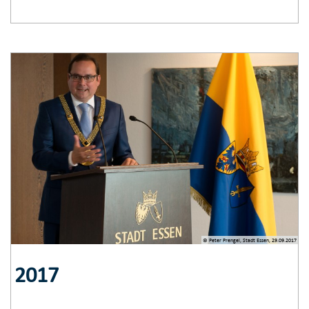
© Peter Prengel, Stadt Essen, 29.09.2017
2017