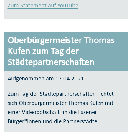
Zum Statement auf YouTube
Oberbürgermeister Thomas
Kufen zum Tag der
Städtepartnerschaften
Aufgenommen am 12.04.2021
Zum Tag der Städtepartnerschaften richtet
sich Oberbürgermeister Thomas Kufen mit
einer Videobotschaft an die Essener
Bürger*innen und die Partnerstädte.