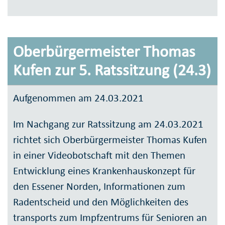
Oberbürgermeister Thomas
Kufen zur 5. Ratssitzung (24.3)
Aufgenommen am 24.03.2021
Im Nachgang zur Ratssitzung am 24.03.2021
richtet sich Oberbürgermeister Thomas Kufen
in einer Videobotschaft mit den Themen
Entwicklung eines Krankenhauskonzept für
den Essener Norden, Informationen zum
Radentscheid und den Möglichkeiten des
transports zum Impfzentrums für Senioren an