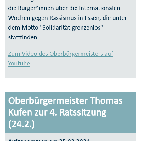
die Bürger*innen über die Internationalen
Wochen gegen Rassismus in Essen, die unter
dem Motto "Solidarität grenzenlos"
stattfinden.
Zum Video des Oberbürgermeisters auf
Youtube
Oberbürgermeister Thomas
Kufen zur 4. Ratssitzung
(24.2.)