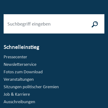
Schnelleinstieg
Pressecenter
Newsletterservice
Fotos zum Download
Veranstaltungen
Sitzungen politischer Gremien
Job & Karriere
Ausschreibungen