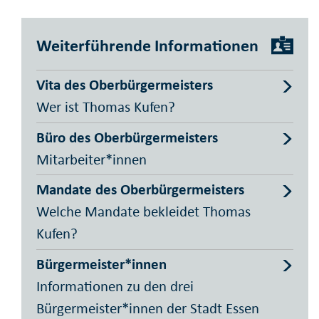
Weiterführende Informationen
Vita des Oberbürgermeisters
Wer ist Thomas Kufen?
Büro des Oberbürgermeisters
Mitarbeiter*innen
Mandate des Oberbürgermeisters
Welche Mandate bekleidet Thomas
Kufen?
Bürgermeister*innen
Informationen zu den drei
Bürgermeister*innen der Stadt Essen