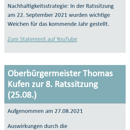
Nachhaltigkeitsstrategie: In der Ratssitzung
am 22. September 2021 wurden wichtige
Weichen für das kommende Jahr gestellt.
Zum Statement auf YouTube
Oberbürgermeister Thomas
Kufen zur 8. Ratssitzung
(25.08.)
Aufgenommen am 27.08.2021
Auswirkungen durch die