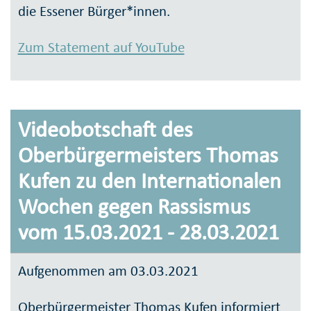
die Essener Bürger*innen.
Zum Statement auf YouTube
Videobotschaft des
Oberbürgermeisters Thomas
Kufen zu den Internationalen
Wochen gegen Rassismus
vom 15.03.2021 - 28.03.2021
Aufgenommen am 03.03.2021
Oberbürgermeister Thomas Kufen informiert