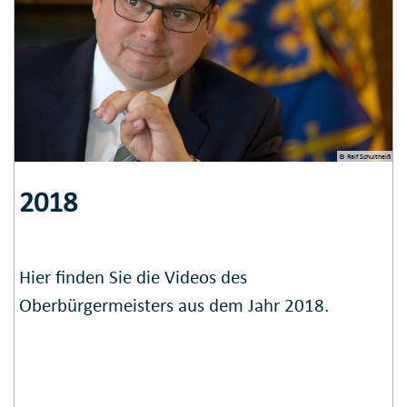
© Ralf Schultheiß
2018
Hier finden Sie die Videos des
Oberbürgermeisters aus dem Jahr 2018.