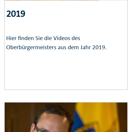
2019
Hier finden Sie die Videos des
Oberbürgermeisters aus dem Jahr 2019.