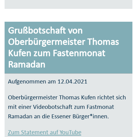
Grußbotschaft von
Oberbürgermeister Thomas
Kufen zum Fastenmonat
Ramadan
Aufgenommen am 12.04.2021
Oberbürgermeister Thomas Kufen richtet sich
mit einer Videobotschaft zum Fastmonat
Ramadan an die Essener Bürger*innen.
Zum Statement auf YouTube