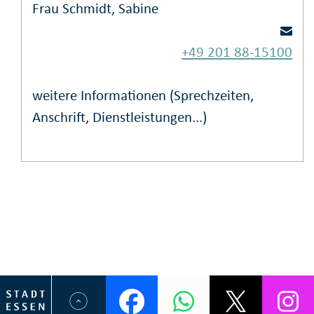
Frau Schmidt, Sabine
+49 201 88-15100
weitere Informationen (Sprechzeiten,
Anschrift, Dienstleistungen...)