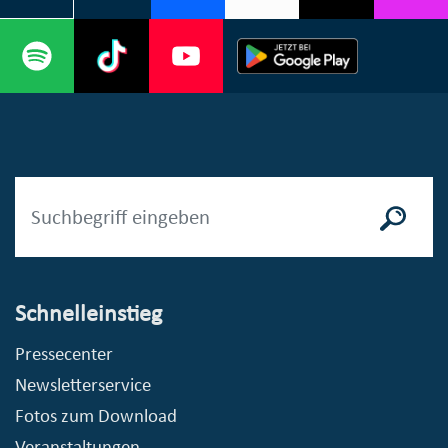
Schnelleinstieg
Pressecenter
Newsletterservice
Fotos zum Download
Veranstaltungen