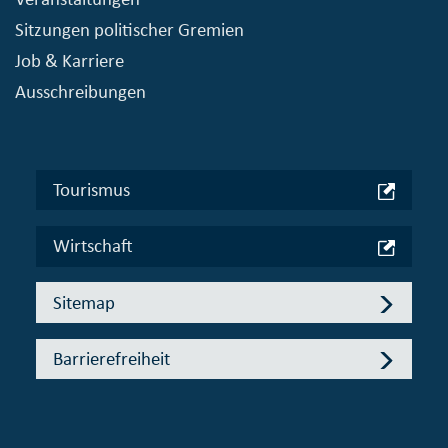
Sitzungen politischer Gremien
Job & Karriere
Ausschreibungen
Tourismus
Wirtschaft
Sitemap
Barrierefreiheit