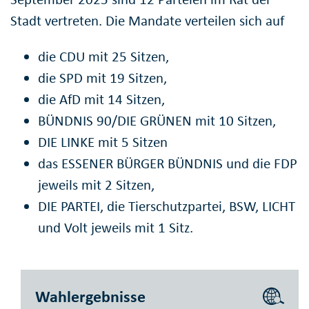
Stadt vertreten. Die Mandate verteilen sich auf
die CDU mit 25 Sitzen,
die SPD mit 19 Sitzen,
die AfD mit 14 Sitzen,
BÜNDNIS 90/DIE GRÜNEN mit 10 Sitzen,
DIE LINKE mit 5 Sitzen
das ESSENER BÜRGER BÜNDNIS und die FDP
jeweils mit 2 Sitzen,
DIE PARTEI, die Tierschutzpartei, BSW, LICHT
und Volt jeweils mit 1 Sitz.
Wahlergebnisse