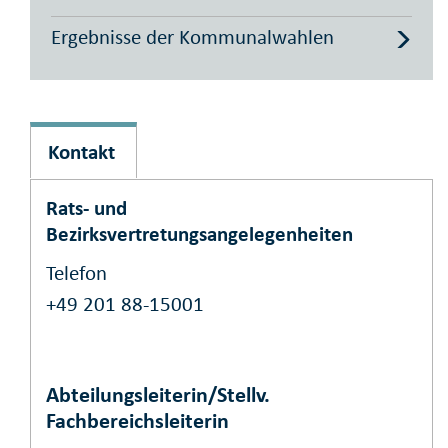
Ergebnisse der Kommunalwahlen
Kontakt
Rats- und
Bezirksvertretungsangelegenheiten
Telefon
+49 201 88-15001
Abteilungsleiterin/Stellv.
Fachbereichsleiterin