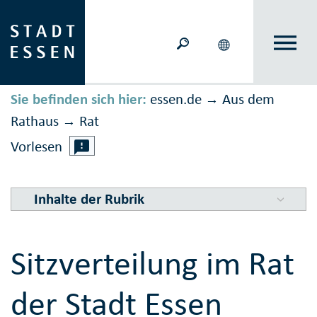
Sie befinden sich hier:
essen.de
Aus dem
→
Rathaus
Rat
→
Vorlesen
Inhalte der Rubrik
Sitzverteilung im Rat
der Stadt Essen