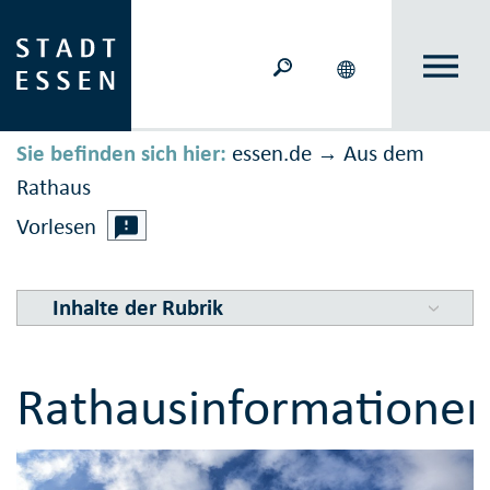
Sie befinden sich hier:
essen.de
Aus dem
→
Rathaus
Vorlesen
Inhalte der Rubrik
Rathausinformatione