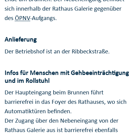
sich innerhalb der Rathaus Galerie gegenüber
des
ÖPNV
-Aufgangs.
Anlieferung
Der Betriebshof ist an der Ribbeckstraße.
Infos für Menschen mit Gehbeeinträchtigung
und im Rollstuhl
Der Haupteingang beim Brunnen führt
barrierefrei in das Foyer des Rathauses, wo sich
Automatiktüren befinden.
Der Zugang über den Nebeneingang von der
Rathaus Galerie aus ist barrierefrei ebenfalls