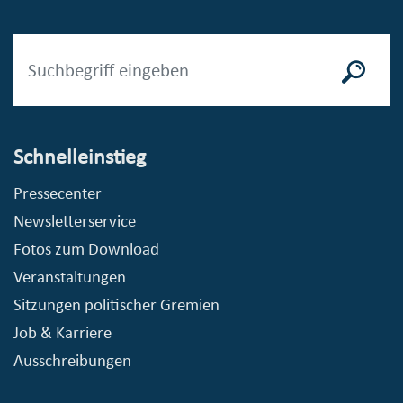
Schnelleinstieg
Pressecenter
Newsletterservice
Fotos zum Download
Veranstaltungen
Sitzungen politischer Gremien
Job & Karriere
Ausschreibungen