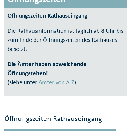
Öffnungszeiten Rathauseingang
Die Rathausinformation ist täglich ab 8 Uhr bis
zum Ende der Öffnungszeiten des Rathauses
besetzt.
Die Ämter haben abweichende
Öffnungszeiten!
(siehe unter
Ämter von A-Z
)
Öffnungszeiten Rathauseingang