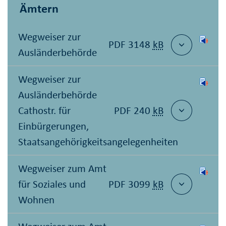
Ämtern
Wegweiser zur
PDF 3148
kB
Ausländerbehörde
Wegweiser zur
Ausländerbehörde
Cathostr. für
PDF 240
kB
Einbürgerungen,
Staatsangehörigkeitsangelegenheiten
Wegweiser zum Amt
für Soziales und
PDF 3099
kB
Wohnen