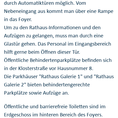
durch Automatiktüren möglich. Vom
Nebeneingang aus kommt man über eine Rampe
in das Foyer.
Um zu den Rathaus-Informationen und den
Aufzügen zu gelangen, muss man durch eine
Glastür gehen. Das Personal im Eingangsbereich
hilft gerne beim Öffnen dieser Tür.
Öffentliche Behindertenparkplätze befinden sich
in der Klosterstraße vor Hausnummer 8.
Die Parkhäuser "Rathaus Galerie 1" und "Rathaus
Galerie 2" bieten behindertengerechte
Parkplätze sowie Aufzüge an.
Öffentliche und barrierefreie Toiletten sind im
Erdgeschoss im hinteren Bereich des Foyers.