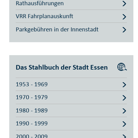
Rathausführungen
VRR Fahrplan­auskunft
Parkge­bühren in der Innenstadt
Das Stahlbuch der Stadt Essen
1953 - 1969
1970 - 1979
1980 - 1989
1990 - 1999
2000 - 2009