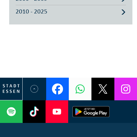
2010 - 2025