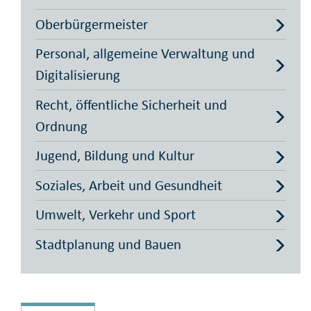
Oberbürgermeister
Personal, allgemeine Verwaltung und
Digitalisierung
Recht, öffentliche Sicherheit und
Ordnung
Jugend, Bildung und Kultur
Soziales, Arbeit und Gesundheit
Umwelt, Verkehr und Sport
Stadtplanung und Bauen