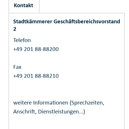
Kontakt
Stadtkämmerer Geschäftsbereichsvorstand
2
Telefon
+49 201 88-88200
Fax
+49 201 88-88210
weitere Informationen (Sprechzeiten,
Anschrift, Dienstleistungen...)