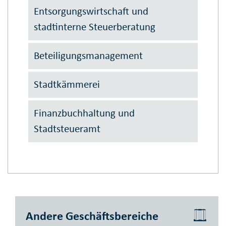
Entsorgungswirtschaft und
stadtinterne Steuerberatung
Beteiligungsmanagement
Stadtkämmerei
Finanzbuchhaltung und
Stadtsteueramt
Andere Geschäftsbereiche