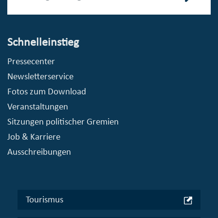
Schnelleinstieg
Pressecenter
Newsletterservice
Fotos zum Download
Veranstaltungen
Sitzungen politischer Gremien
Job & Karriere
Ausschreibungen
Tourismus