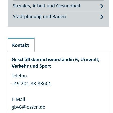
Soziales, Arbeit und Gesundheit
Stadtplanung und Bauen
Kontakt
Geschäftsbereichsvorständin 6, Umwelt,
Verkehr und Sport
Telefon
+49 201 88-88601
E-Mail
gbv6@essen.de