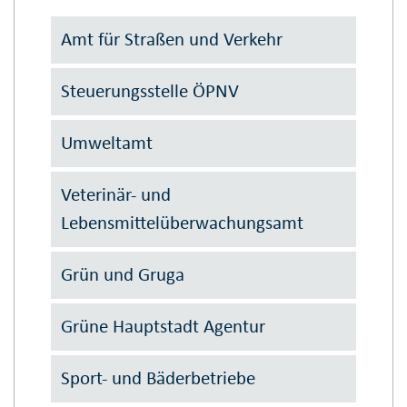
Amt für Straßen und Verkehr
Steuerungsstelle ÖPNV
Umweltamt
Veterinär- und
Lebensmittelüberwachungsamt
Grün und Gruga
Grüne Hauptstadt Agentur
Sport- und Bäderbetriebe