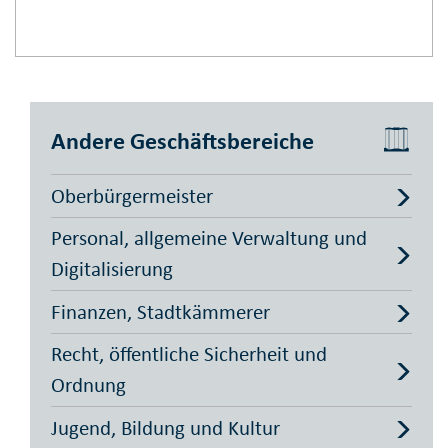
Andere Geschäftsbereiche
Oberbürgermeister
Personal, allgemeine Verwaltung und
Digitalisierung
Finanzen, Stadtkämmerer
Recht, öffentliche Sicherheit und
Ordnung
Jugend, Bildung und Kultur