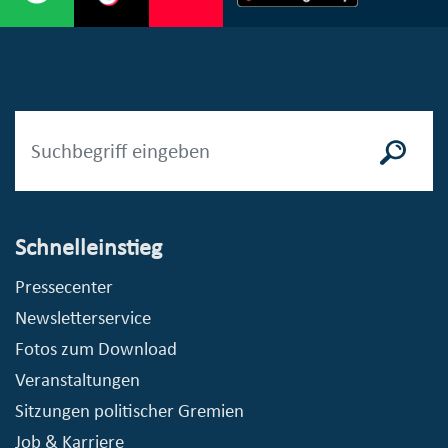
Schnelleinstieg
Pressecenter
Newsletterservice
Fotos zum Download
Veranstaltungen
Sitzungen politischer Gremien
Job & Karriere