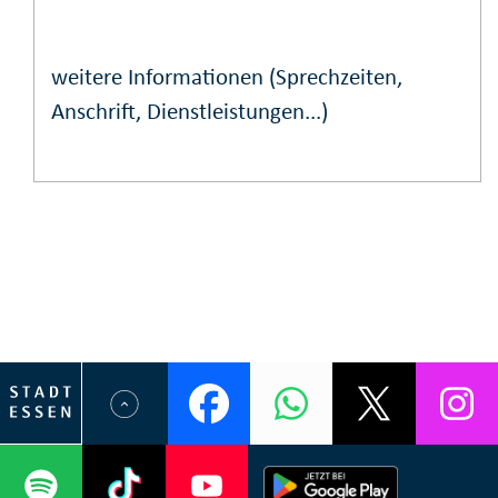
weitere Informationen (Sprechzeiten,
Anschrift, Dienstleistungen...)