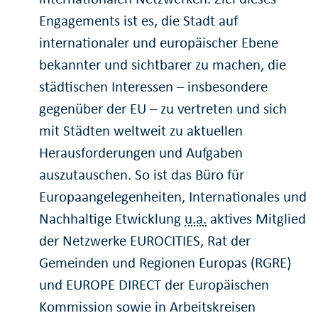
Engagements ist es, die Stadt auf
internationaler und europäischer Ebene
bekannter und sichtbarer zu machen, die
städtischen Interessen – insbesondere
gegenüber der EU – zu vertreten und sich
mit Städten weltweit zu aktuellen
Herausforderungen und Aufgaben
auszutauschen. So ist das Büro für
Europaangelegenheiten, Internationales und
Nachhaltige Etwicklung
u.a.
aktives Mitglied
der Netzwerke EUROCITIES, Rat der
Gemeinden und Regionen Europas (RGRE)
und EUROPE DIRECT der Europäischen
Kommission sowie in Arbeitskreisen