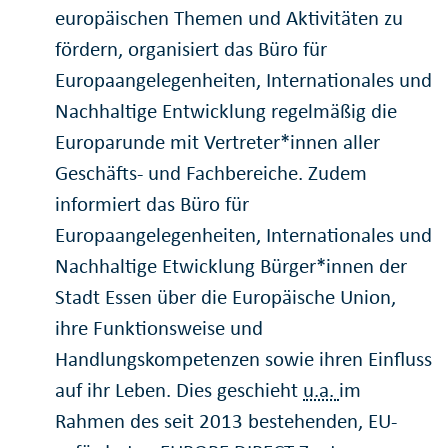
europäischen Themen und Aktivitäten zu
fördern, organisiert das Büro für
Europaangelegenheiten, Internationales und
Nachhaltige Entwicklung regelmäßig die
Europarunde mit Vertreter*innen aller
Geschäfts- und Fachbereiche. Zudem
informiert das Büro für
Europaangelegenheiten, Internationales und
Nachhaltige Etwicklung Bürger*innen der
Stadt Essen über die Europäische Union,
ihre Funktionsweise und
Handlungskompetenzen sowie ihren Einfluss
auf ihr Leben. Dies geschieht
u.a.
im
Rahmen des seit 2013 bestehenden, EU-