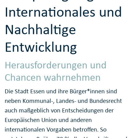
Internationales und
Nachhaltige
Entwicklung
Herausforderungen und
Chancen wahrnehmen
Die Stadt Essen und ihre Bürger*innen sind
neben Kommunal-, Landes- und Bundesrecht
auch maßgeblich von Entscheidungen der
Europäischen Union und anderen
internationalen Vorgaben betroffen. So