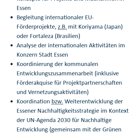
Essen
Begleitung internationaler EU-
Förderprojekte,
z.B.
mit Koriyama (Japan)
oder Fortaleza (Brasilien)
Analyse der internationalen Aktivitäten im
Konzern Stadt Essen
Koordinierung der kommunalen
Entwicklungszusammenarbeit (inklusive
Förderakquise für Projektpartnerschaften
und Vernetzungsaktivitäten)
Koordination
bzw.
Weiterentwicklung der
Essener Nachhaltigkeitsstrategie im Kontext
der UN-Agenda 2030 für Nachhaltige
Entwicklung (gemeinsam mit der Grünen