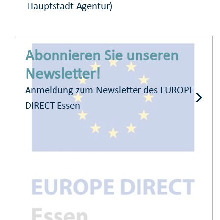
Hauptstadt Agentur)
Abonnieren Sie unseren
Newsletter!
Anmeldung zum Newsletter des EUROPE
DIRECT Essen