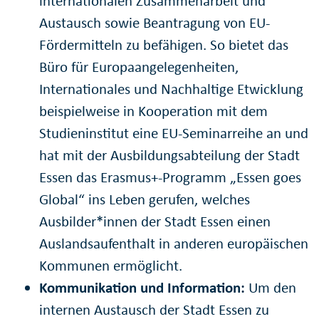
internationalen Zusammenarbeit und
Austausch sowie Beantragung von EU-
Fördermitteln zu befähigen. So bietet das
Büro für Europaangelegenheiten,
Internationales und Nachhaltige Etwicklung
beispielweise in Kooperation mit dem
Studieninstitut eine EU-Seminarreihe an und
hat mit der Ausbildungsabteilung der Stadt
Essen das Erasmus+-Programm „Essen goes
Global“ ins Leben gerufen, welches
Ausbilder*innen der Stadt Essen einen
Auslandsaufenthalt in anderen europäischen
Kommunen ermöglicht.
Kommunikation und Information:
Um den
internen Austausch der Stadt Essen zu