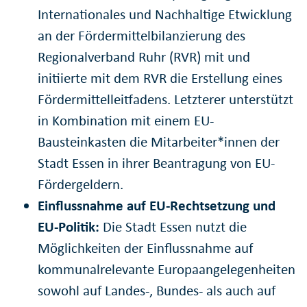
Internationales und Nachhaltige Etwicklung
an der Fördermittelbilanzierung des
Regionalverband Ruhr (RVR) mit und
initiierte mit dem RVR die Erstellung eines
Fördermittelleitfadens. Letzterer unterstützt
in Kombination mit einem EU-
Bausteinkasten die Mitarbeiter*innen der
Stadt Essen in ihrer Beantragung von EU-
Fördergeldern.
Einflussnahme auf EU-Rechtsetzung und
EU-Politik:
Die Stadt Essen nutzt die
Möglichkeiten der Einflussnahme auf
kommunalrelevante Europaangelegenheiten
sowohl auf Landes-, Bundes- als auch auf