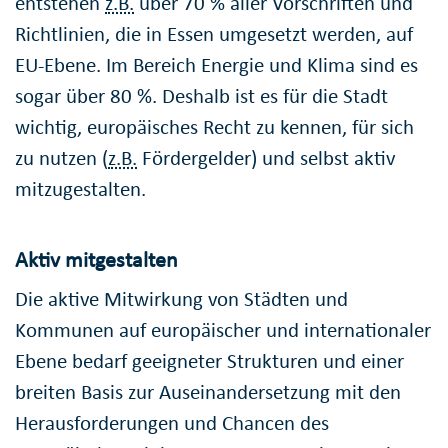
entstehen
z.B.
über 70 % aller Vorschriften und
Richtlinien, die in Essen umgesetzt werden, auf
EU-Ebene. Im Bereich Energie und Klima sind es
sogar über 80 %. Deshalb ist es für die Stadt
wichtig, europäisches Recht zu kennen, für sich
zu nutzen (
z.B.
Fördergelder) und selbst aktiv
mitzugestalten.
Aktiv mitgestalten
Die aktive Mitwirkung von Städten und
Kommunen auf europäischer und internationaler
Ebene bedarf geeigneter Strukturen und einer
breiten Basis zur Auseinandersetzung mit den
Herausforderungen und Chancen des