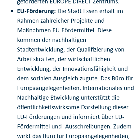
geförderten EUROPE DIRECT Zentrums.
EU-Förderung:
Die Stadt Essen erhält im
Rahmen zahlreicher Projekte und
Maßnahmen EU-Fördermittel. Diese
kommen der nachhaltigen
Stadtentwicklung, der Qualifizierung von
Arbeitskräften, der wirtschaftlichen
Entwicklung, der Innovationsfähigkeit und
dem sozialen Ausgleich zugute. Das Büro für
Europaangelegenheiten, Internationales und
Nachhaltige Etwicklung unterstützt die
öffentlichkeitswirksame Darstellung dieser
EU-Förderungen und informiert über EU-
Fördermittel und -Ausschreibungen. Zudem
wirkt das Büro für Europaangelegenheiten,