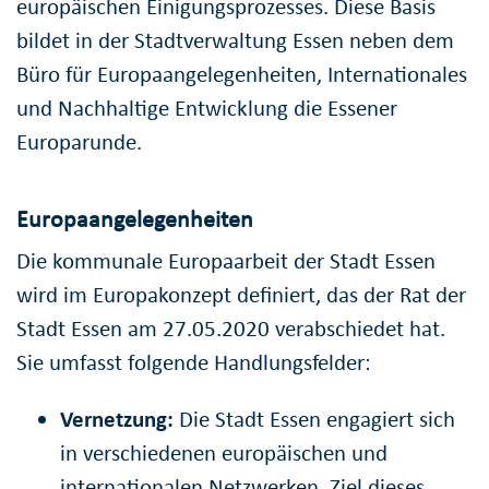
europäischen Einigungsprozesses. Diese Basis
bildet in der Stadtverwaltung Essen neben dem
Büro für Europaangelegenheiten, Internationales
und Nachhaltige Entwicklung die Essener
Europarunde.
Europaangelegenheiten
Die kommunale Europaarbeit der Stadt Essen
wird im Europakonzept definiert, das der Rat der
Stadt Essen am 27.05.2020 verabschiedet hat.
Sie umfasst folgende Handlungsfelder:
Vernetzung:
Die Stadt Essen engagiert sich
in verschiedenen europäischen und
internationalen Netzwerken. Ziel dieses