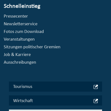
Schnelleinstieg
Pressecenter
Newsletterservice
Fotos zum Download
Veranstaltungen
Sitzungen politischer Gremien
Job & Karriere
Ausschreibungen
Tourismus
Wirtschaft