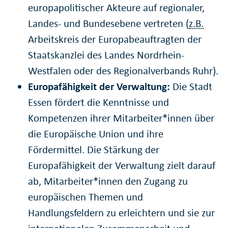
europapolitischer Akteure auf regionaler,
Landes- und Bundesebene vertreten (
z.B.
Arbeitskreis der Europabeauftragten der
Staatskanzlei des Landes Nordrhein-
Westfalen oder des Regionalverbands Ruhr).
Europafähigkeit der Verwaltung:
Die Stadt
Essen fördert die Kenntnisse und
Kompetenzen ihrer Mitarbeiter*innen über
die Europäische Union und ihre
Fördermittel. Die Stärkung der
Europafähigkeit der Verwaltung zielt darauf
ab, Mitarbeiter*innen den Zugang zu
europäischen Themen und
Handlungsfeldern zu erleichtern und sie zur