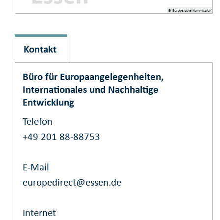
© Europäische Kommission
Kontakt
Büro für Europaangelegenheiten,
Internationales und Nachhaltige
Entwicklung
Telefon
+49 201 88-88753
E-Mail
europedirect@essen.de
Internet