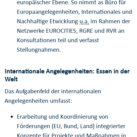
europäischer Ebene. So nimmt as Büro für
Europaangelegenheiten, Internationales und
Nachhaltige Etwicklung
u.a.
im Rahmen der
Netzwerke EUROCITIES, RGRE und RVR an
Konsultationen teil und verfasst
Stellungnahmen.
Internationale Angelegenheiten: Essen in der
Welt
Das Aufgabenfeld der internationalen
Angelegenheiten umfasst:
Erarbeitung und Koordinierung von
Förderungen (EU, Bund, Land) integrierter
Konzepte für Projekte und Maßnahmen in