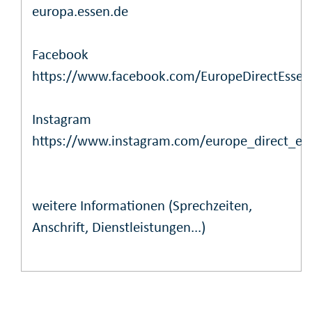
europa.essen.de
Facebook
https://www.facebook.com/EuropeDirectEssen
Instagram
https://www.instagram.com/europe_direct_es
weitere Informationen (Sprechzeiten,
Anschrift, Dienstleistungen...)