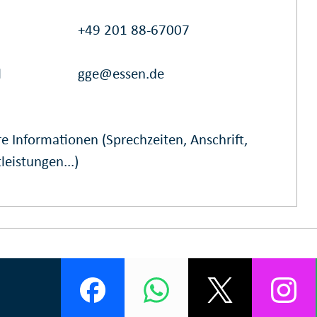
+49 201 88-67007
l
gge@essen.de
e Informationen (Sprechzeiten, Anschrift,
leistungen...)