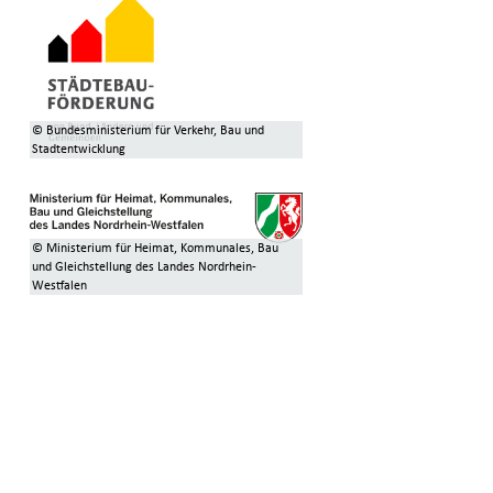
© Bundesministerium für Verkehr, Bau und
Stadtentwicklung
© Ministerium für Heimat, Kommunales, Bau
und Gleichstellung des Landes Nordrhein-
Westfalen