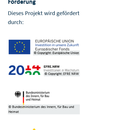
Förderung
Dieses Projekt wird gefördert
durch:
© Copyright: Europäische Union
© Copyright: EFRE NRW
© Bundesministerium des Innern, für Bau und
Heimat