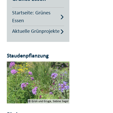
Startseite: Grünes
Essen
Aktuelle Grünprojekte
Staudenpflanzung
© Grün und Gruga, Sabine Sagel