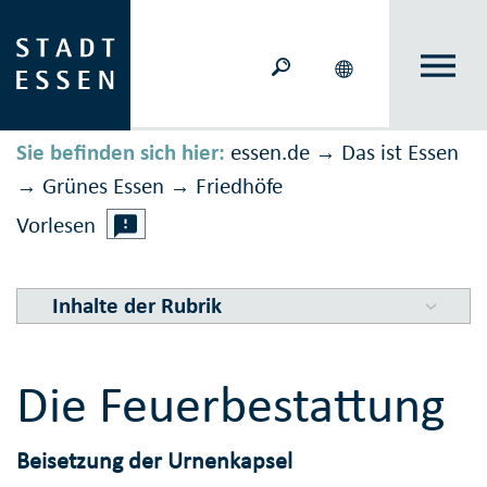
Sie befinden sich hier:
essen.de
Das ist Essen
→
Grünes Essen
Friedhöfe
→
→
Vorlesen
Inhalte der Rubrik
Die Feuerbestattung
Beisetzung der Urnenkapsel