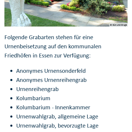
© Gün und Gruga
Folgende Grabarten stehen für eine
Urnenbeisetzung auf den kommunalen
Friedhöfen in Essen zur Verfügung:
Anonymes Urnensonderfeld
Anonymes Urnenreihengrab
Urnenreihengrab
Kolumbarium
Kolumbarium - Innenkammer
Urnenwahlgrab, allgemeine Lage
Urnenwahlgrab, bevorzugte Lage