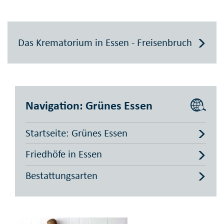
Das Krematorium in Essen - Freisenbruch
Navigation: Grünes Essen
Startseite: Grünes Essen
Friedhöfe in Essen
Bestattungsarten