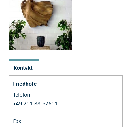
Kontakt
Friedhöfe
Telefon
+49 201 88-67601
Fax