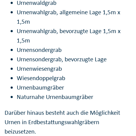
Urnenwaldgrab
Urnenwahlgrab, allgemeine Lage 1,5m x
1,5m
Urnenwahlgrab, bevorzugte Lage 1,5m x
1,5m
Urnensondergrab
Urnensondergrab, bevorzugte Lage
Urnenwiesengrab
Wiesendoppelgrab
Urnenbaumgräber
Naturnahe Urnenbaumgräber
Darüber hinaus besteht auch die Möglichkeit
Urnen in Erdbestattungswahlgräbern
beizusetzen.