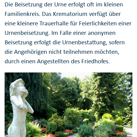
Die Beisetzung der Urne erfolgt oft im kleinen
Familienkreis. Das Krematorium verfügt über
eine kleinere Trauerhalle für Feierlichkeiten einer
Urnenbeisetzung. Im Falle einer anonymen
Beisetzung erfolgt die Urnenbestattung, sofern
die Angehörigen nicht teilnehmen möchten,
durch einen Angestellten des Friedhofes.