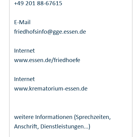
+49 201 88-67615
E-Mail
friedhofsinfo@gge.essen.de
Internet
www.essen.de/friedhoefe
Internet
www.krematorium-essen.de
weitere Informationen (Sprechzeiten,
Anschrift, Dienstleistungen...)