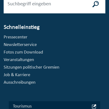
Schnelleinstieg
Pressecenter
Newsletterservice
Fotos zum Download
Veranstaltungen
Sitzungen politischer Gremien
Job & Karriere
Ausschreibungen
Tourismus