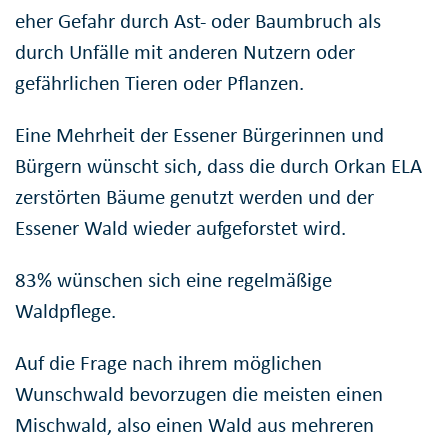
eher Gefahr durch Ast- oder Baumbruch als
durch Unfälle mit anderen Nutzern oder
gefährlichen Tieren oder Pflanzen.
Eine Mehrheit der Essener Bürgerinnen und
Bürgern wünscht sich, dass die durch Orkan ELA
zerstörten Bäume genutzt werden und der
Essener Wald wieder aufgeforstet wird.
83% wünschen sich eine regelmäßige
Waldpflege.
Auf die Frage nach ihrem möglichen
Wunschwald bevorzugen die meisten einen
Mischwald, also einen Wald aus mehreren