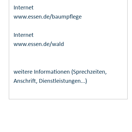
Internet
www.essen.de/baumpflege
Internet
www.essen.de/wald
weitere Informationen (Sprechzeiten,
Anschrift, Dienstleistungen...)