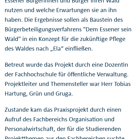
Essener Bürgerinnen und Bürger ihren Wald
nutzen und welche Erwartungen sie an ihn
haben. Die Ergebnisse sollen als Baustein des
Bürgerbeteiligungsverfahrens "Dem Essener sein
Wald" in ein Konzept für die zukünftige Pflege
des Waldes nach „Ela“ einfließen.
Betreut wurde das Projekt durch eine Dozentin
der Fachhochschule für öffentliche Verwaltung.
Projektleiter und Themensteller war Herr Tobias
Hartung, Grün und Gruga.
Zustande kam das Praxisprojekt durch einen
Aufruf des Fachbereichs Organisation und
Personalwirtschaft, der für die Studierenden
Projektthemen aus den Fachbereichen suchte.