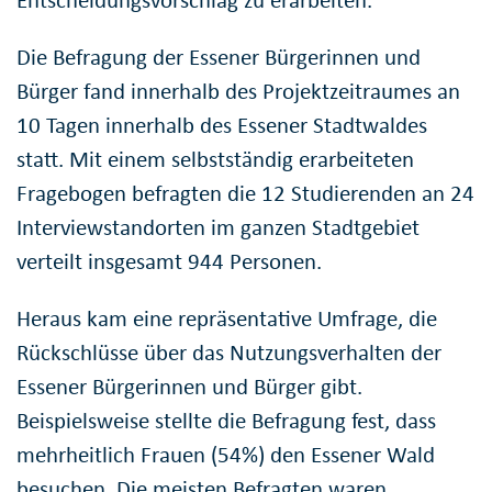
Entscheidungsvorschlag zu erarbeiten.
Die Befragung der Essener Bürgerinnen und
Bürger fand innerhalb des Projektzeitraumes an
10 Tagen innerhalb des Essener Stadtwaldes
statt. Mit einem selbstständig erarbeiteten
Fragebogen befragten die 12 Studierenden an 24
Interviewstandorten im ganzen Stadtgebiet
verteilt insgesamt 944 Personen.
Heraus kam eine repräsentative Umfrage, die
Rückschlüsse über das Nutzungsverhalten der
Essener Bürgerinnen und Bürger gibt.
Beispielsweise stellte die Befragung fest, dass
mehrheitlich Frauen (54%) den Essener Wald
besuchen. Die meisten Befragten waren