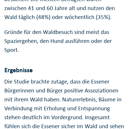
zwischen 41 und 60 Jahre alt und nutzen den
Wald täglich (48%) oder wöchentlich (35%).
Gründe für den Waldbesuch sind meist das
Spaziergehen, den Hund ausführen oder der
Sport.
Ergebnisse
Die Studie brachte zutage, dass die Essener
Bürgerinnen und Bürger positive Assoziationen
mit ihrem Wald haben. Naturerlebnis, Bäume in
Verbindung mit Erholung und Entspannung
stehen deutlich im Vordergrund. Insgesamt
fühlen sich die Essener sicher im Wald und sehen