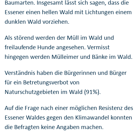
Baumarten. Insgesamt lässt sich sagen, dass die
Essener einen hellen Wald mit Lichtungen einem
dunklen Wald vorziehen.
Als störend werden der Müll im Wald und
freilaufende Hunde angesehen. Vermisst
hingegen werden Mülleimer und Bänke im Wald.
Verständnis haben die Bürgerinnen und Bürger
für ein Betretungsverbot von
Naturschutzgebieten im Wald (91%).
Auf die Frage nach einer möglichen Resistenz des
Essener Waldes gegen den Klimawandel konnten
die Befragten keine Angaben machen.