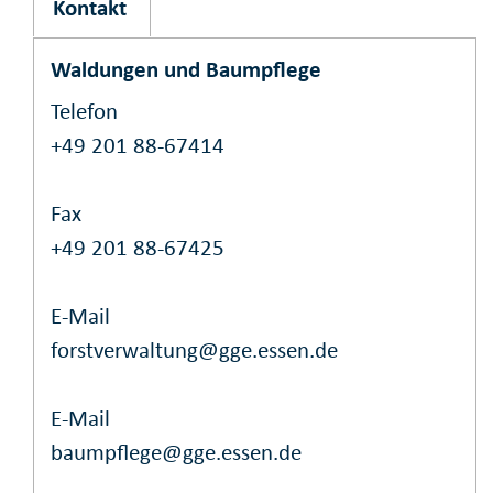
Kontakt
Waldungen und Baumpflege
Telefon
+49 201 88-67414
Fax
+49 201 88-67425
E-Mail
forstverwaltung@gge.essen.de
E-Mail
baumpflege@gge.essen.de