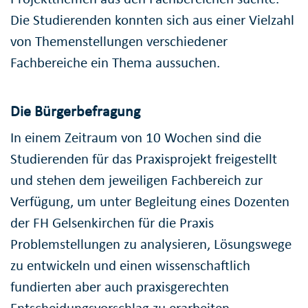
Die Studierenden konnten sich aus einer Vielzahl
von Themenstellungen verschiedener
Fachbereiche ein Thema aussuchen.
Die Bürgerbefragung
In einem Zeitraum von 10 Wochen sind die
Studierenden für das Praxisprojekt freigestellt
und stehen dem jeweiligen Fachbereich zur
Verfügung, um unter Begleitung eines Dozenten
der FH Gelsenkirchen für die Praxis
Problemstellungen zu analysieren, Lösungswege
zu entwickeln und einen wissenschaftlich
fundierten aber auch praxisgerechten