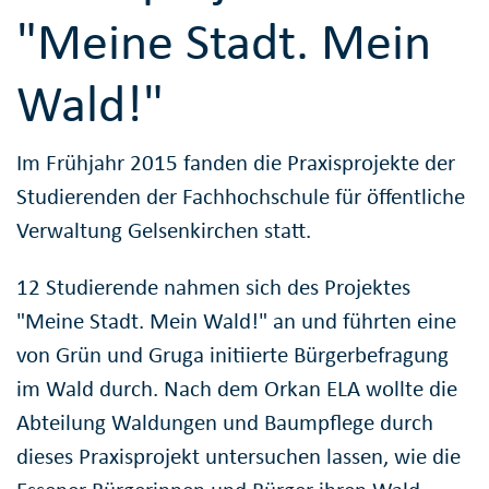
"Meine Stadt. Mein
Wald!"
Im Frühjahr 2015 fanden die Praxisprojekte der
Studierenden der Fachhochschule für öffentliche
Verwaltung Gelsenkirchen statt.
12 Studierende nahmen sich des Projektes
"Meine Stadt. Mein Wald!" an und führten eine
von Grün und Gruga initiierte Bürgerbefragung
im Wald durch. Nach dem Orkan ELA wollte die
Abteilung Waldungen und Baumpflege durch
dieses Praxisprojekt untersuchen lassen, wie die