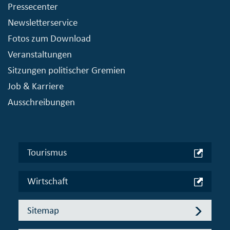
Pressecenter
Newsletterservice
Fotos zum Download
Veranstaltungen
Sitzungen politischer Gremien
Job & Karriere
Ausschreibungen
Tourismus
Wirtschaft
Sitemap