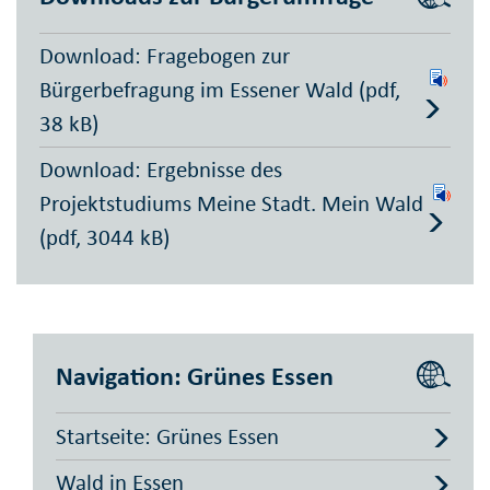
Download: Fragebogen zur
Bürgerbefragung im Essener Wald (pdf,
38 kB)
Download: Ergebnisse des
Projektstudiums Meine Stadt. Mein Wald
(pdf, 3044 kB)
Navigation: Grünes Essen
Startseite: Grünes Essen
Wald in Essen