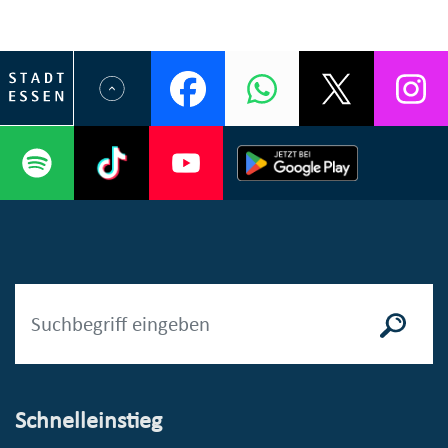
Schnelleinstieg