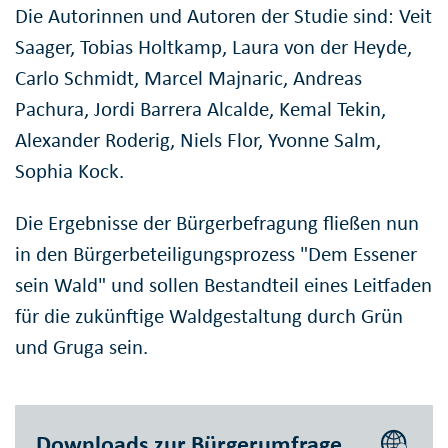
Die Autorinnen und Autoren der Studie sind: Veit
Saager, Tobias Holtkamp, Laura von der Heyde,
Carlo Schmidt, Marcel Majnaric, Andreas
Pachura, Jordi Barrera Alcalde, Kemal Tekin,
Alexander Roderig, Niels Flor, Yvonne Salm,
Sophia Kock.
Die Ergebnisse der Bürgerbefragung fließen nun
in den Bürgerbeteiligungsprozess "Dem Essener
sein Wald" und sollen Bestandteil eines Leitfaden
für die zukünftige Waldgestaltung durch Grün
und Gruga sein.
Downloads zur Bürgerumfrage