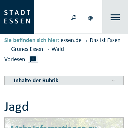
Sie befinden sich hier:
essen.de
Das ist Essen
→
Grünes Essen
Wald
→
→
Vorlesen
Inhalte der Rubrik
Jagd