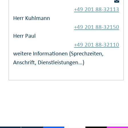
+49 201 88-32113
Herr Kuhlmann
+49 201 88-32150
Herr Paul
+49 201 88-32110
weitere Informationen (Sprechzeiten,
Anschrift, Dienstleistungen...)