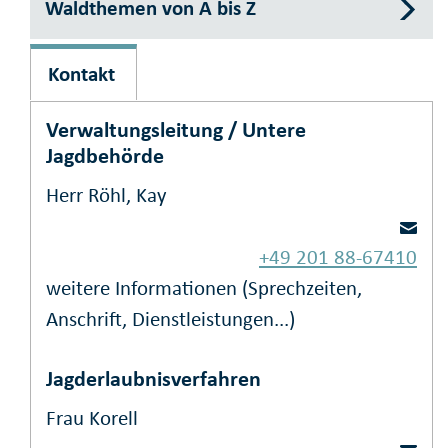
Waldthemen von A bis Z
Kontakt
Verwaltungsleitung / Untere
Jagdbehörde
Herr Röhl, Kay
+49 201 88-67410
weitere Informationen (Sprechzeiten,
Anschrift, Dienstleistungen...)
Jagderlaubnisverfahren
Frau Korell