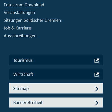
Fotos zum Download
Veranstaltungen
Sitzungen politischer Gremien
Job & Karriere
Ausschreibungen
Tourismus
Wirtschaft
Sitemap
Barrierefreiheit