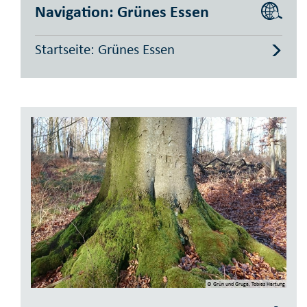
Navigation: Grünes Essen
Startseite: Grünes Essen
© Grün und Gruga, Tobias Hartung