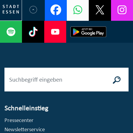
Schnelleinstieg
Pressecenter
Newsletterservice