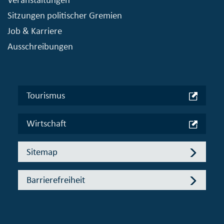
Sitzungen politischer Gremien
Job & Karriere
Ausschreibungen
Tourismus
Wirtschaft
Sitemap
Barrierefreiheit