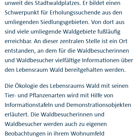
unweit des Stadtwaldplatzes. Er bildet einen
Schwerpunkt für Erholungssuchende aus den
umliegenden Siedlungsgebieten. Von dort aus
sind viele umliegende Waldgebiete fußläufig
erreichbar. An dieser zentralen Stelle ist ein Ort
entstanden, an dem für die Waldbesucherinnen
und Waldbesucher vielfältige Informationen über
den Lebensraum Wald bereitgehalten werden.
Die Ökologie des Lebensraums Wald mit seinen
Tier- und Pflanzenarten wird mit Hilfe von
Informationstafeln und Demonstrationsobjekten
erläutert. Die Waldbesucherinnen und
Waldbesucher werden auch zu eigenen
Beobachtungen in ihrem Wohnumfeld