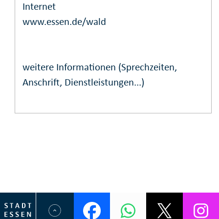
Internet
www.essen.de/wald
weitere Informationen (Sprechzeiten,
Anschrift, Dienstleistungen...)