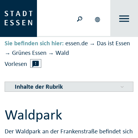
Sie befinden sich hier:
essen.de
Das ist Essen
→
Grünes Essen
Wald
→
→
Vorlesen
Inhalte der Rubrik
Waldpark
Der Waldpark an der Frankenstraße befindet sich