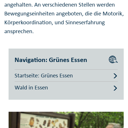
angehalten. An verschiedenen Stellen werden
Bewegungseinheiten angeboten, die die Motorik,
Körperkoordination, und Sinneserfahrung
ansprechen.
Navigation: Grünes Essen
Startseite: Grünes Essen
Wald in Essen