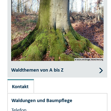
© Grün und Gruga, Tobias Hartung
Waldthemen von A bis Z
Kontakt
Waldungen und Baumpflege
Telefon