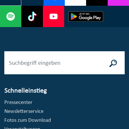
Schnelleinstieg
Pressecenter
Newsletterservice
Fotos zum Download
Veranstaltungen