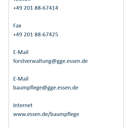
+49 201 88-67414
Fax
+49 201 88-67425
E-Mail
forstverwaltung@gge.essen.de
E-Mail
baumpflege@gge.essen.de
Internet
www.essen.de/baumpflege