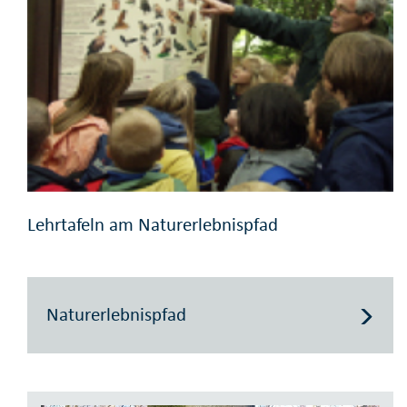
Lehrtafeln am Naturerlebnispfad
Naturerlebnispfad