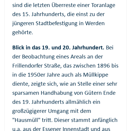
sind die letzten Überreste einer Toranlage
des 15. Jahrhunderts, die einst zu der
jüngeren Stadtbefestigung in Werden
gehörte.
Blick in das 19. und 20. Jahrhundert.
Bei
der Beobachtung eines Areals an der
Frillendorfer Straße, das zwischen 1896 bis
in die 1950er Jahre auch als Müllkippe
diente, zeigte sich, wie an Stelle einer sehr
sparsamen Handhabung von Gütern Ende
des 19. Jahrhunderts allmählich ein
großzügigerer Umgang mit dem
"Hausmüll" tritt. Dieser stammt anfänglich
u.a.
aus der Essener Innenstadt und aus