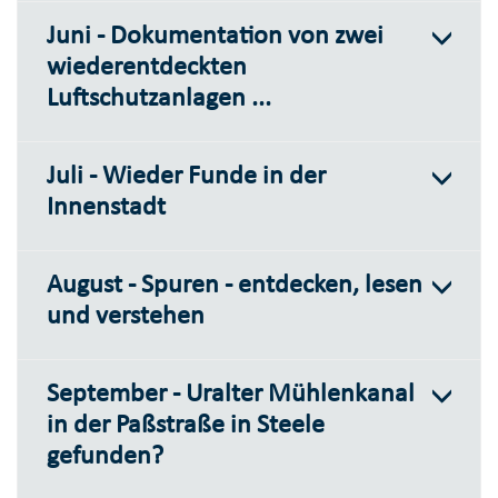
Juni - Dokumentation von zwei
wiederentdeckten
Luftschutzanlagen ...
Juli - Wieder Funde in der
Innenstadt
August - Spuren - entdecken, lesen
und verstehen
September - Uralter Mühlenkanal
in der Paßstraße in Steele
gefunden?