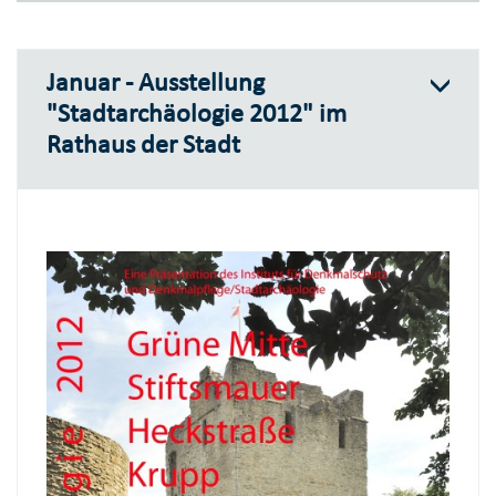
Januar - Ausstellung
"Stadtarchäologie 2012" im
Rathaus der Stadt