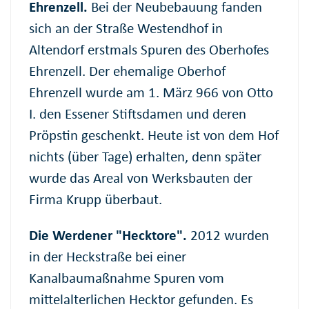
Ehrenzell.
Bei der Neubebauung fanden
sich an der Straße Westendhof in
Altendorf erstmals Spuren des Oberhofes
Ehrenzell. Der ehemalige Oberhof
Ehrenzell wurde am 1. März 966 von Otto
I. den Essener Stiftsdamen und deren
Pröpstin geschenkt. Heute ist von dem Hof
nichts (über Tage) erhalten, denn später
wurde das Areal von Werksbauten der
Firma Krupp überbaut.
Die Werdener "Hecktore".
2012 wurden
in der Heckstraße bei einer
Kanalbaumaßnahme Spuren vom
mittelalterlichen Hecktor gefunden. Es