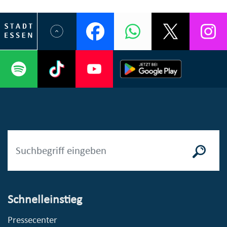
Schnelleinstieg
Pressecenter