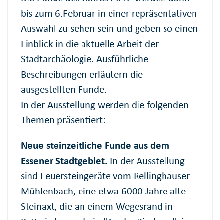
bis zum 6.Februar in einer repräsentativen
Auswahl zu sehen sein und geben so einen
Einblick in die aktuelle Arbeit der
Stadtarchäologie. Ausführliche
Beschreibungen erläutern die
ausgestellten Funde.
In der Ausstellung werden die folgenden
Themen präsentiert:
Neue steinzeitliche Funde aus dem
Essener Stadtgebiet.
In der Ausstellung
sind Feuersteingeräte vom Rellinghauser
Mühlenbach, eine etwa 6000 Jahre alte
Steinaxt, die an einem Wegesrand in