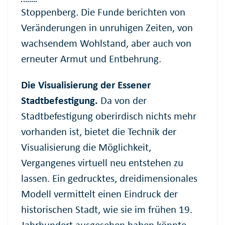
Stoppenberg. Die Funde berichten von
Veränderungen in unruhigen Zeiten, von
wachsendem Wohlstand, aber auch von
erneuter Armut und Entbehrung.
Die Visualisierung der Essener
Stadtbefestigung.
Da von der
Stadtbefestigung oberirdisch nichts mehr
vorhanden ist, bietet die Technik der
Visualisierung die Möglichkeit,
Vergangenes virtuell neu entstehen zu
lassen. Ein gedrucktes, dreidimensionales
Modell vermittelt einen Eindruck der
historischen Stadt, wie sie im frühen 19.