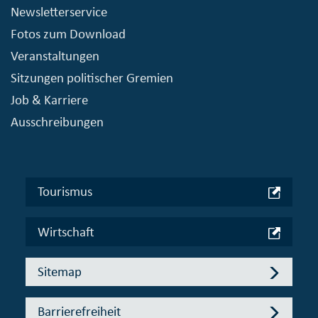
Newsletterservice
Fotos zum Download
Veranstaltungen
Sitzungen politischer Gremien
Job & Karriere
Ausschreibungen
Tourismus
Wirtschaft
Sitemap
Barrierefreiheit