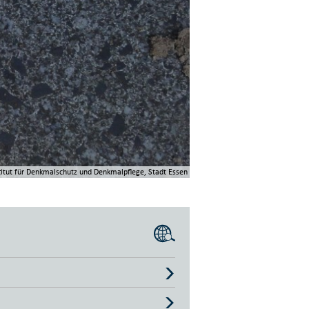
titut für Denkmalschutz und Denkmalpflege, Stadt Essen