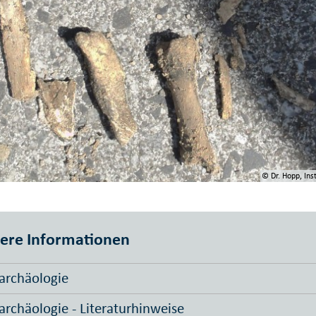
© Dr. Hopp, Ins
ere Informationen
archäologie
archäologie - Literaturhinweise