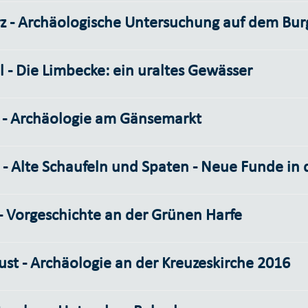
z - Archäologische Untersuchung auf dem Bur
l - Die Limbecke: ein uraltes Gewässer
 - Archäologie am Gänsemarkt
 - Alte Schaufeln und Spaten - Neue Funde in
 - Vorgeschichte an der Grünen Harfe
st - Archäologie an der Kreuzeskirche 2016