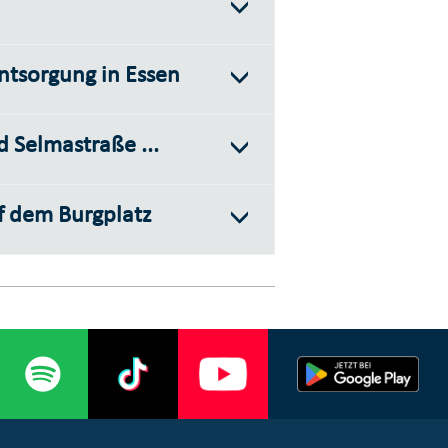
ntsorgung in Essen
 Selmastraße ...
f dem Burgplatz