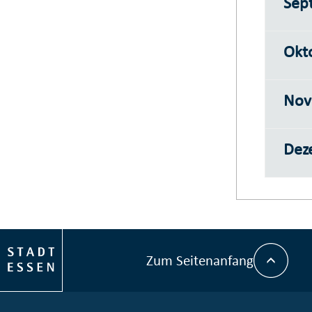
Sep
Okt
Nov
Dez
Zum Seitenanfang