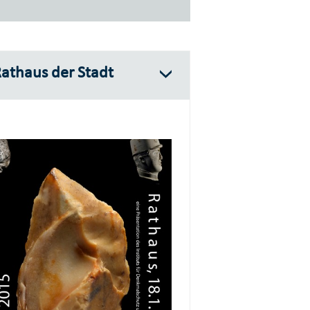
Rathaus der Stadt