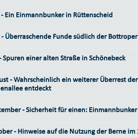
 - Ein Einmannbunker in Rüttenscheid
 - Überraschende Funde südlich der Bottroper
 - Spuren einer alten Straße in Schönebeck
st - Wahrscheinlich ein weiterer Überrest de
denallee entdeckt
tember - Sicherheit für einen: Einmannbunker
ber - Hinweise auf die Nutzung der Berne im 