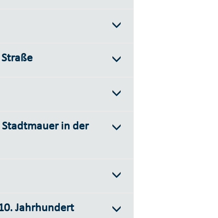
 Straße
r Stadtmauer in der
10. Jahrhundert