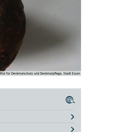
titut für Denkmalschutz und Denkmalpflege, Stadt Essen