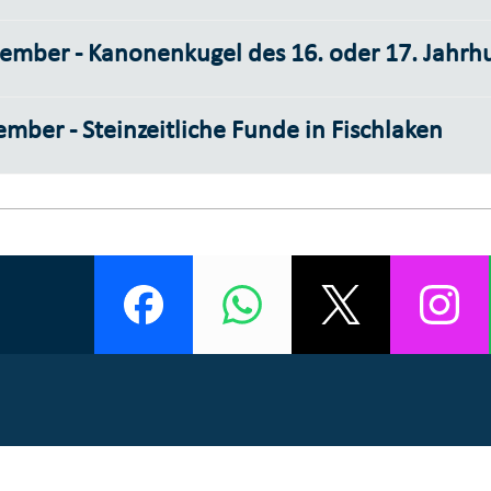
ember - Kanonenkugel des 16. oder 17. Jahrhu
mber - Steinzeitliche Funde in Fischlaken