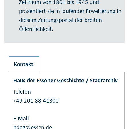
Zeitraum von 1801 bis 1945 und
präsentiert sie in laufender Erweiterung in
diesem Zeitungsportal der breiten
Öffentlichkeit.
Kontakt
Haus der Essener Geschichte / Stadtarchiv
Telefon
+49 201 88-41300
E-Mail
hdeg@essen.de