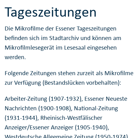
Tageszeitungen
Die Mikrofilme der Essener Tageszeitungen
befinden sich im Stadtarchiv und können am
Mikrofilmlesegerät im Lesesaal eingesehen
werden.
Folgende Zeitungen stehen zurzeit als Mikrofilme
zur Verfügung (Bestandslücken vorbehalten):
Arbeiter-Zeitung (1907-1932), Essener Neueste
Nachrichten (1900-1908), National-Zeitung
(1931-1944), Rheinisch-Westfälischer
Anzeiger/Essener Anzeiger (1905-1940),
Westdeutsche Allgemeine Zeitung (1950-1974),