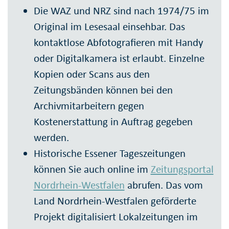
Die WAZ und NRZ sind nach 1974/75 im
Original im Lesesaal einsehbar. Das
kontaktlose Abfotografieren mit Handy
oder Digitalkamera ist erlaubt. Einzelne
Kopien oder Scans aus den
Zeitungsbänden können bei den
Archivmitarbeitern gegen
Kostenerstattung in Auftrag gegeben
werden.
Historische Essener Tageszeitungen
können Sie auch online im
Zeitungsportal
Nordrhein-Westfalen
abrufen. Das vom
Land Nordrhein-Westfalen geförderte
Projekt digitalisiert Lokalzeitungen im