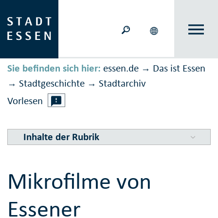
Sie befinden sich hier:
essen.de
Das ist Essen
→
Stadtgeschichte
Stadtarchiv
→
→
Vorlesen
Inhalte der Rubrik
Mikrofilme von
Essener