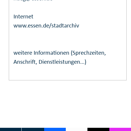
Internet
www.essen.de/stadtarchiv
weitere Informationen (Sprechzeiten,
Anschrift, Dienstleistungen...)