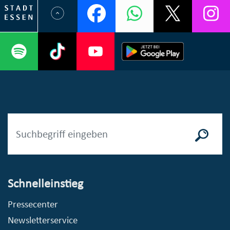
Schnelleinstieg
Pressecenter
Newsletterservice