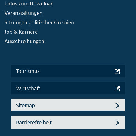
Fotos zum Download
Veranstaltungen
Sitzungen politischer Gremien
Job & Karriere
Ausschreibungen
Tourismus
Wirtschaft
Sitemap
Barrierefreiheit