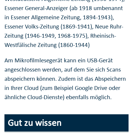
Essener General-Anzeiger (ab 1918 umbenannt
in Essener Allgemeine Zeitung, 1894-1943),
Essener Volks-Zeitung (1869-1941), Neue Ruhr-
Zeitung (1946-1949, 1968-1975), Rheinisch-
Westfälische Zeitung (1860-1944)
Am Mikrofilmlesegerät kann ein USB-Gerät
angeschlossen werden, auf dem Sie sich Scans
abspeichern können. Zudem ist das Abspeichern
in Ihrer Cloud (zum Beispiel Google Drive oder
ähnliche Cloud-Dienste) ebenfalls möglich.
Gut zu wissen