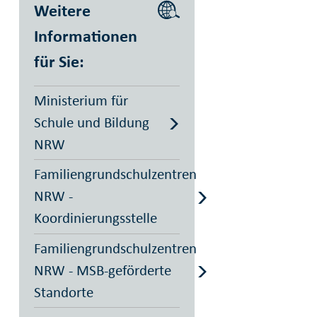
Weitere
Informationen
für Sie:
Ministerium für
Schule und Bildung
NRW
Familiengrundschulzentren
NRW -
Koordinierungsstelle
Familiengrundschulzentren
NRW - MSB-geförderte
Standorte