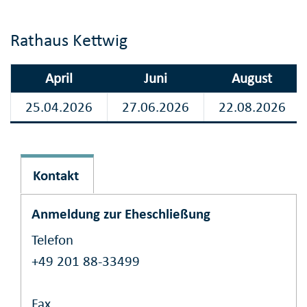
Rathaus Kettwig
April
Juni
August
25.04.2026
27.06.2026
22.08.2026
Kontakt
Anmeldung zur Eheschließung
Telefon
+49 201 88-33499
Fax