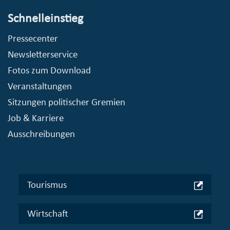
Schnelleinstieg
Pressecenter
Newsletterservice
Fotos zum Download
Veranstaltungen
Sitzungen politischer Gremien
Job & Karriere
Ausschreibungen
Tourismus
Wirtschaft