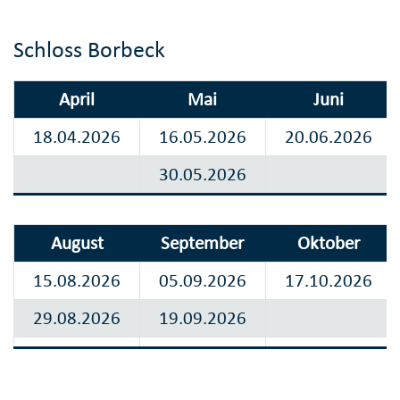
Schloss Borbeck
April
Mai
Juni
18.04.2026
16.05.2026
20.06.2026
30.05.2026
August
September
Oktober
15.08.2026
05.09.2026
17.10.2026
29.08.2026
19.09.2026