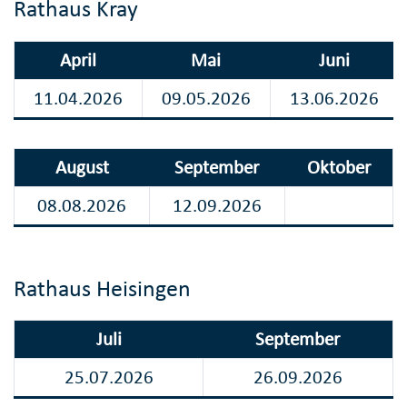
Rathaus Kray
April
Mai
Juni
11.04.2026
09.05.2026
13.06.2026
August
September
Oktober
08.08.2026
12.09.2026
Rathaus Heisingen
Juli
September
25.07.2026
26.09.2026