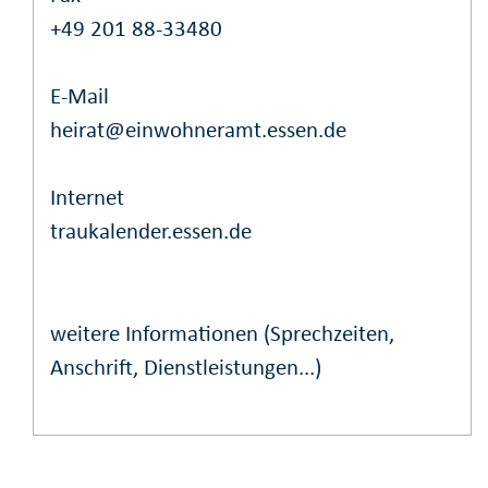
+49 201 88-33480
E-Mail
heirat@einwohneramt.essen.de
Internet
traukalender.essen.de
weitere Informationen (Sprechzeiten,
Anschrift, Dienstleistungen...)