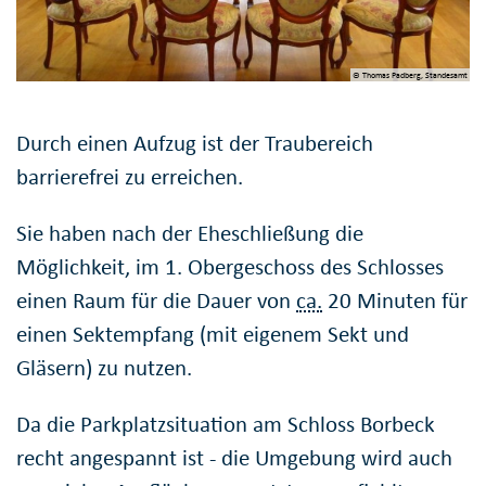
© Thomas Padberg, Standesamt
Durch einen Aufzug ist der Traubereich
barrierefrei zu erreichen.
Sie haben nach der Eheschließung die
Möglichkeit, im 1. Obergeschoss des Schlosses
einen Raum für die Dauer von
ca.
20 Minuten für
einen Sektempfang (mit eigenem Sekt und
Gläsern) zu nutzen.
Da die Parkplatzsituation am Schloss Borbeck
recht angespannt ist - die Umgebung wird auch