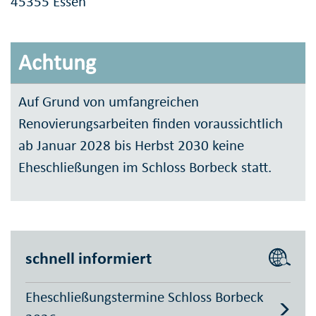
45355 Essen
Achtung
Auf Grund von umfangreichen
Renovierungsarbeiten finden voraussichtlich
ab Januar 2028 bis Herbst 2030 keine
Eheschließungen im Schloss Borbeck statt.
schnell informiert
Eheschließungstermine Schloss Borbeck