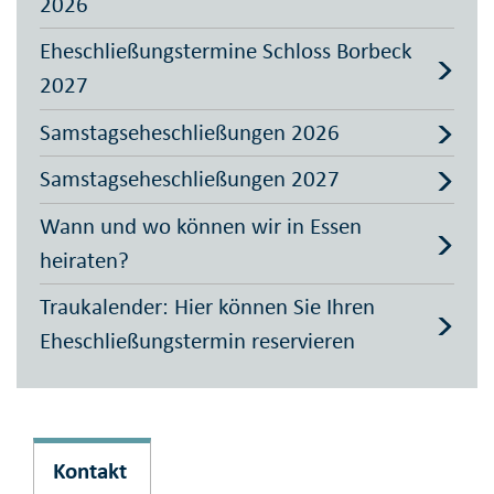
2026
Eheschließungstermine Schloss Borbeck
2027
Samstagseheschließungen 2026
Samstagseheschließungen 2027
Wann und wo können wir in Essen
heiraten?
Traukalender: Hier können Sie Ihren
Eheschließungstermin reservieren
Kontakt