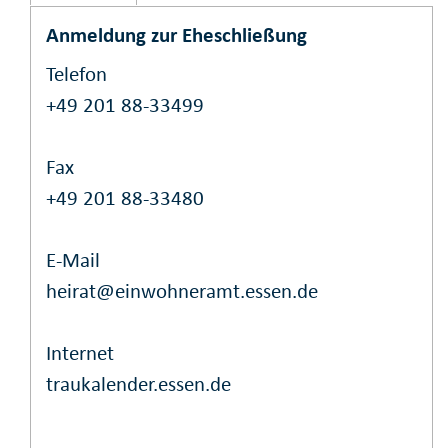
Anmeldung zur Eheschließung
Telefon
+49 201 88-33499
Fax
+49 201 88-33480
E-Mail
heirat@einwohneramt.essen.de
Internet
traukalender.essen.de