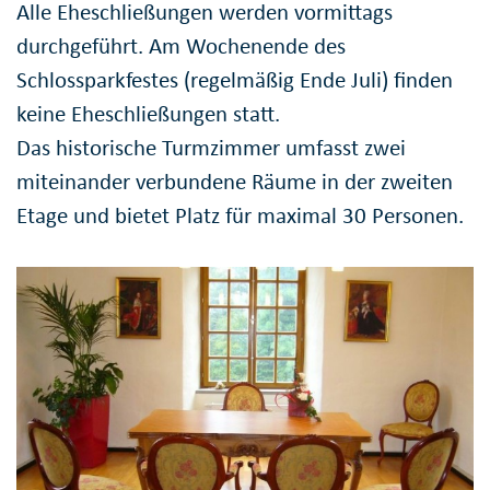
Alle Eheschließungen werden vormittags
durchgeführt. Am Wochenende des
Schlossparkfestes (regelmäßig Ende Juli) finden
keine Eheschließungen statt.
Das historische Turmzimmer umfasst zwei
miteinander verbundene Räume in der zweiten
Etage und bietet Platz für maximal 30 Personen.