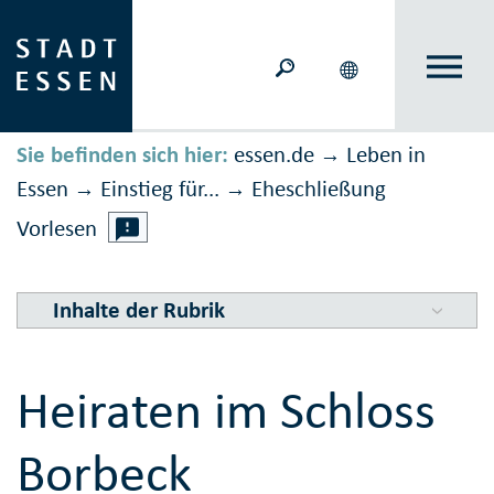
Sie befinden sich hier:
essen.de
Leben in
→
Essen
Einstieg für...
Eheschließung
→
→
Vorlesen
Inhalte der Rubrik
Heiraten im Schloss
Borbeck