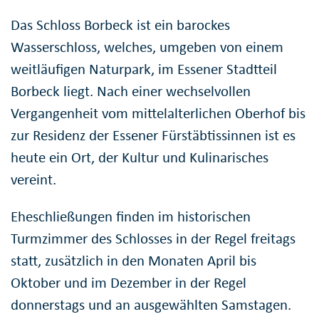
Das Schloss Borbeck ist ein barockes
Wasserschloss, welches, umgeben von einem
weitläufigen Naturpark, im Essener Stadtteil
Borbeck liegt. Nach einer wechselvollen
Vergangenheit vom mittelalterlichen Oberhof bis
zur Residenz der Essener Fürstäbtissinnen ist es
heute ein Ort, der Kultur und Kulinarisches
vereint.
Eheschließungen finden im historischen
Turmzimmer des Schlosses in der Regel freitags
statt, zusätzlich in den Monaten April bis
Oktober und im Dezember in der Regel
donnerstags und an ausgewählten Samstagen.