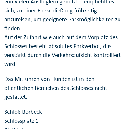
von vielen Ausflüglern genutzt – empfiehlt es
sich, zu einer Eheschließung frühzeitig
anzureisen, um geeignete Parkmöglichkeiten zu
finden.
Auf der Zufahrt wie auch auf dem Vorplatz des
Schlosses besteht absolutes Parkverbot, das
verstärkt durch die Verkehrsaufsicht kontrolliert
wird.
Das Mitführen von Hunden ist in den
öffentlichen Bereichen des Schlosses nicht
gestattet.
Schloß Borbeck
Schlossplatz 1