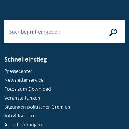
Schnelleinstieg
Pressecenter
Newsletterservice
Fotos zum Download
Veranstaltungen
Sitzungen politischer Gremien
Job & Karriere
Ausschreibungen