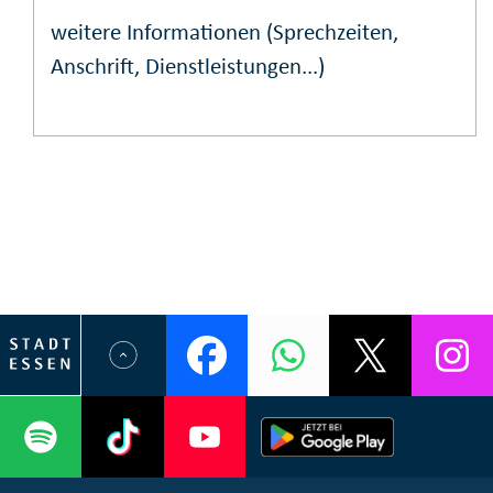
weitere Informationen (Sprechzeiten,
Anschrift, Dienstleistungen...)