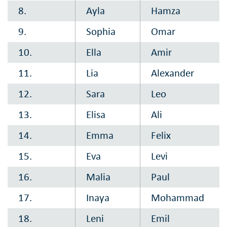
8.
Ayla
Hamza
9.
Sophia
Omar
10.
Ella
Amir
11.
Lia
Alexander
12.
Sara
Leo
13.
Elisa
Ali
14.
Emma
Felix
15.
Eva
Levi
16.
Malia
Paul
17.
Inaya
Mohammad
18.
Leni
Emil