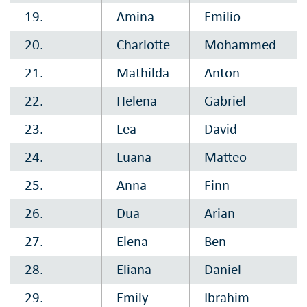
19.
Amina
Emilio
20.
Charlotte
Mohammed
21.
Mathilda
Anton
22.
Helena
Gabriel
23.
Lea
David
24.
Luana
Matteo
25.
Anna
Finn
26.
Dua
Arian
27.
Elena
Ben
28.
Eliana
Daniel
29.
Emily
Ibrahim