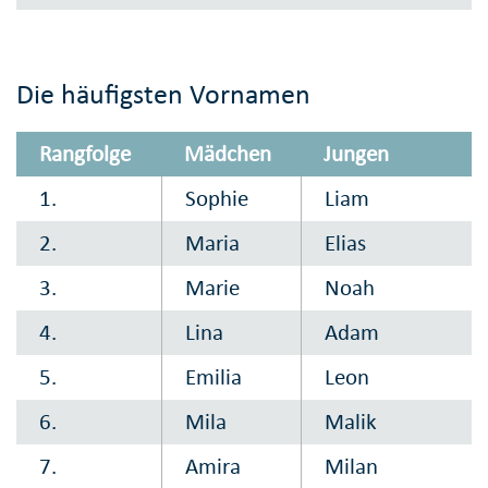
Die häufigsten Vornamen
Rangfolge
Mädchen
Jungen
1.
Sophie
Liam
2.
Maria
Elias
3.
Marie
Noah
4.
Lina
Adam
5.
Emilia
Leon
6.
Mila
Malik
7.
Amira
Milan