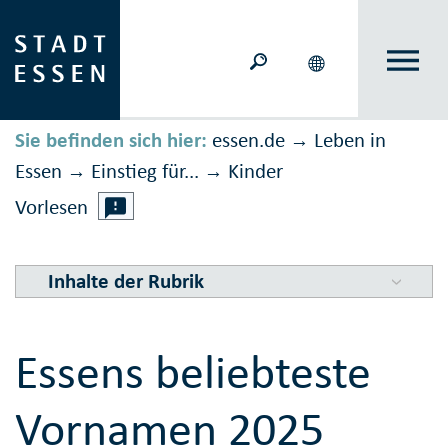
Sie befinden sich hier:
essen.de
Leben in
→
Essen
Einstieg für...
Kinder
→
→
Vorlesen
Inhalte der Rubrik
Essens beliebteste
Vornamen 2025