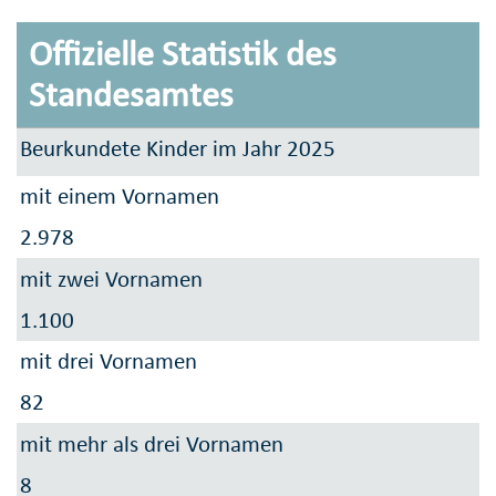
Offizielle Statistik des
Standesamtes
Beurkundete Kinder im Jahr 2025
mit einem Vornamen
2.978
mit zwei Vornamen
1.100
mit drei Vornamen
82
mit mehr als drei Vornamen
8