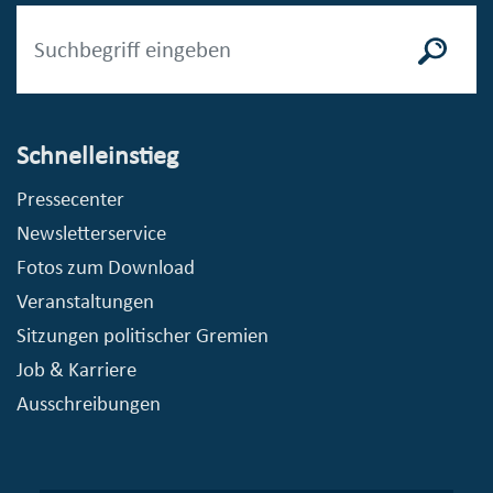
Schnelleinstieg
Pressecenter
Newsletterservice
Fotos zum Download
Veranstaltungen
Sitzungen politischer Gremien
Job & Karriere
Ausschreibungen