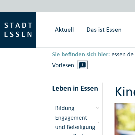
Aktuell
Das ist
Essen
Sie befinden sich hier:
essen.de
Vorlesen
Kin
Leben in Essen
Bildung
Engagement
und Beteiligung