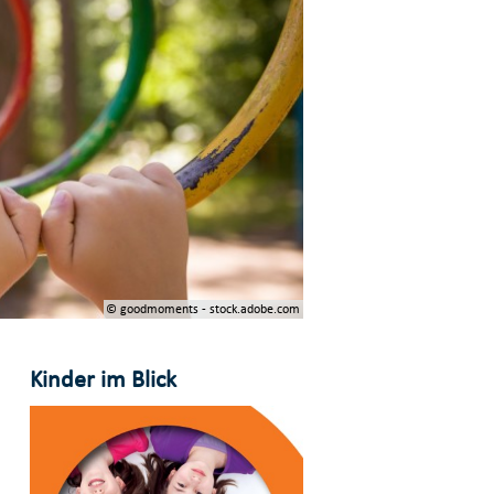
© goodmoments - stock.adobe.com
Kinder im Blick