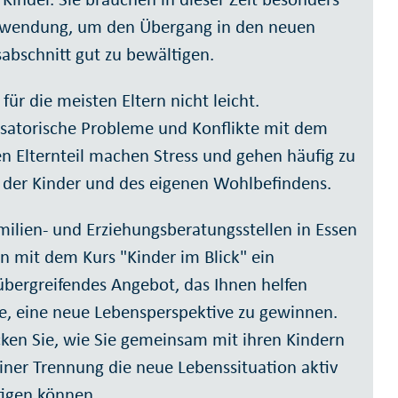
uwendung, um den Übergang in den neuen
abschnitt gut zu bewältigen.
 für die meisten Eltern nicht leicht.
satorische Probleme und Konflikte mit dem
n Elternteil machen Stress und gehen häufig zu
 der Kinder und des eigenen Wohlbefindens.
milien- und Erziehungsberatungsstellen in Essen
 mit dem Kurs "Kinder im Blick" ein
übergreifendes Angebot, das Ihnen helfen
, eine neue Lebensperspektive zu gewinnen.
ken Sie, wie Sie gemeinsam mit ihren Kindern
iner Trennung die neue Lebenssituation aktiv
igen können.