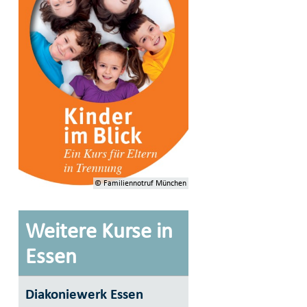
© Familiennotruf München
Weitere Kurse in
Essen
Diakoniewerk Essen