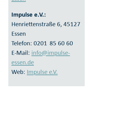
Impulse e.V.:
Henriettenstraße 6, 45127
Essen
Telefon: 0201 85 60 60
E-Mail:
info@impulse-
essen.de
Web:
Impulse e.V.