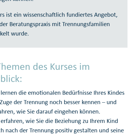
rs ist ein wissenschaftlich fundiertes Angebot,
 der Beratungspraxis mit Trennungsfamilien
kelt wurde.
Themen des Kurses im
blick:
 lernen die emotionalen Bedürfnisse Ihres Kindes
Zuge der Trennung noch besser kennen – und
ahren, wie Sie darauf eingehen können.
 erfahren, wie Sie die Beziehung zu Ihrem Kind
h nach der Trennung positiv gestalten und seine