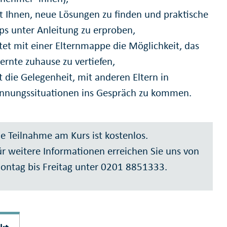
ft Ihnen, neue Lösungen zu finden und praktische
ps unter Anleitung zu erproben,
tet mit einer Elternmappe die Möglichkeit, das
ernte zuhause zu vertiefen,
t die Gelegenheit, mit anderen Eltern in
nnungssituationen ins Gespräch zu kommen.
e Teilnahme am Kurs ist kostenlos.
r weitere Informationen erreichen Sie uns von
ontag bis Freitag unter 0201 8851333.