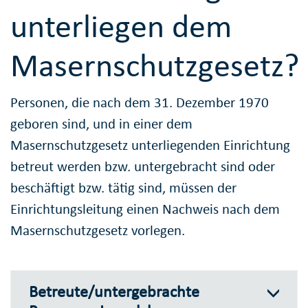
unterliegen dem
Masernschutzgesetz?
Personen, die nach dem 31. Dezember 1970
geboren sind, und in einer dem
Masernschutzgesetz unterliegenden Einrichtung
betreut werden bzw. untergebracht sind oder
beschäftigt bzw. tätig sind, müssen der
Einrichtungsleitung einen Nachweis nach dem
Masernschutzgesetz vorlegen.
Betreute/untergebrachte