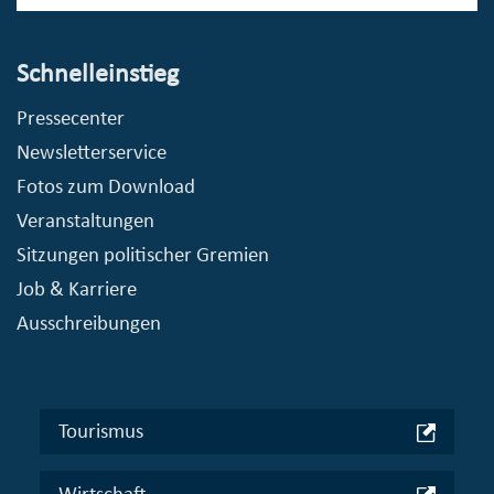
Schnelleinstieg
Pressecenter
Newsletterservice
Fotos zum Download
Veranstaltungen
Sitzungen politischer Gremien
Job & Karriere
Ausschreibungen
Tourismus
Wirtschaft