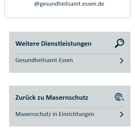
@gesundheitsamt.essen.de
Weitere Dienstleistungen
Gesundheitsamt Essen
Zurück zu Masernschutz
Masernschutz in Einrichtungen