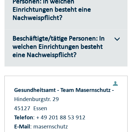
Personen: In welchen
Einrichtungen besteht eine
Nachweispflicht?
Beschäftigte/tätige Personen: In
welchen Einrichtungen besteht
eine Nachweispflicht?
Gesundheitsamt - Team Masernschutz -
Hindenburgstr. 29
45127
Essen
Telefon
: + 49 201 88 53 912
E‑Mail
:
masernschutz