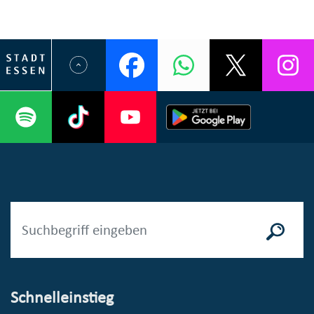
Schnelleinstieg