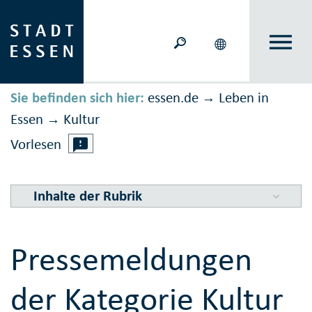
Sie befinden sich hier:
essen.de
Leben in
→
Essen
Kultur
→
Vorlesen
Inhalte der Rubrik
Pressemeldungen
der Kategorie Kultur