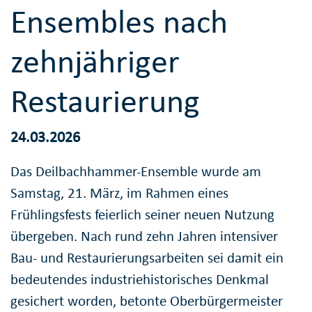
Ensembles nach
zehnjähriger
Restaurierung
24.03.2026
Das Deilbachhammer-Ensemble wurde am
Samstag, 21. März, im Rahmen eines
Frühlingsfests feierlich seiner neuen Nutzung
übergeben. Nach rund zehn Jahren intensiver
Bau- und Restaurierungsarbeiten sei damit ein
bedeutendes industriehistorisches Denkmal
gesichert worden, betonte Oberbürgermeister