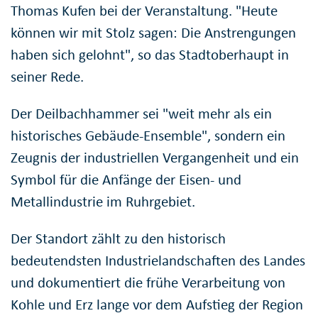
Thomas Kufen bei der Veranstaltung. "Heute
können wir mit Stolz sagen: Die Anstrengungen
haben sich gelohnt", so das Stadtoberhaupt in
seiner Rede.
Der Deilbachhammer sei "weit mehr als ein
historisches Gebäude-Ensemble", sondern ein
Zeugnis der industriellen Vergangenheit und ein
Symbol für die Anfänge der Eisen- und
Metallindustrie im Ruhrgebiet.
Der Standort zählt zu den historisch
bedeutendsten Industrielandschaften des Landes
und dokumentiert die frühe Verarbeitung von
Kohle und Erz lange vor dem Aufstieg der Region