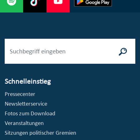
Schnelleinstieg
Pressecenter
Newsletterservice
Fotos zum Download
Veranstaltungen
Sitzungen politischer Gremien