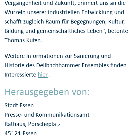
Vergangenheit und Zukunft, erinnert uns an die
Wurzeln unserer industriellen Entwicklung und
schafft zugleich Raum für Begegnungen, Kultur,
Bildung und gemeinschaftliches Leben", betonte
Thomas Kufen.
Weitere Informationen zur Sanierung und
Historie des Deilbachhammer-Ensembles finden
Interessierte
hier
.
Herausgegeben von:
Stadt Essen
Presse- und Kommunikationsamt
Rathaus, Porscheplatz
45121 Essen