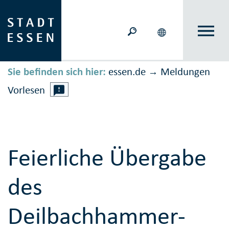
Sie befinden sich hier:
essen.de
Meldungen
→
Vorlesen
Feierliche Übergabe
des
Deilbachhammer-