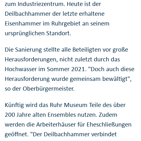
zum Industriezentrum. Heute ist der
Deilbachhammer der letzte erhaltene
Eisenhammer im Ruhrgebiet an seinem
ursprünglichen Standort.
Die Sanierung stellte alle Beteiligten vor große
Herausforderungen, nicht zuletzt durch das
Hochwasser im Sommer 2021. "Doch auch diese
Herausforderung wurde gemeinsam bewältigt",
so der Oberbürgermeister.
Künftig wird das Ruhr Museum Teile des über
200 Jahre alten Ensembles nutzen. Zudem
werden die Arbeiterhäuser für Eheschließungen
geöffnet. "Der Deilbachhammer verbindet