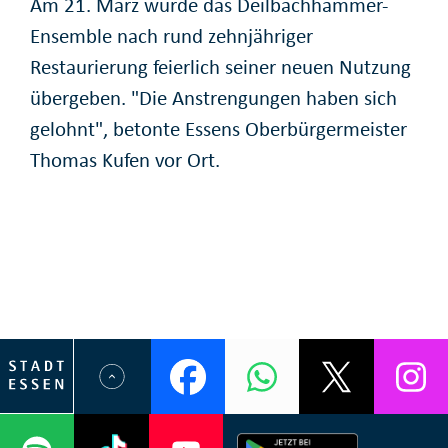
Am 21. März wurde das Deilbachhammer-
Ensemble nach rund zehnjähriger
Restaurierung feierlich seiner neuen Nutzung
übergeben. "Die Anstrengungen haben sich
gelohnt", betonte Essens Oberbürgermeister
Thomas Kufen vor Ort.