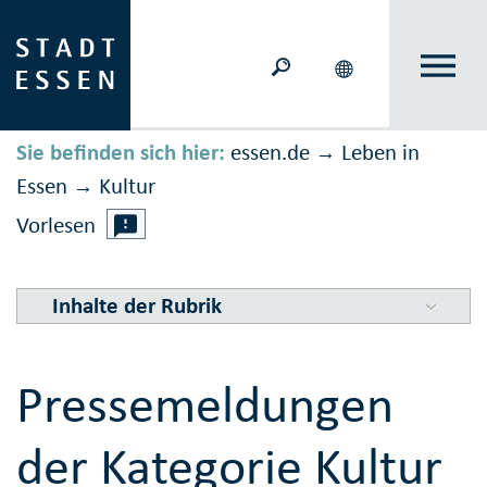
Sie befinden sich hier:
essen.de
Leben in
→
Essen
Kultur
→
Vorlesen
Inhalte der Rubrik
Pressemeldungen
der Kategorie Kultur