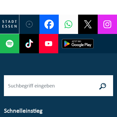
Schnelleinstieg