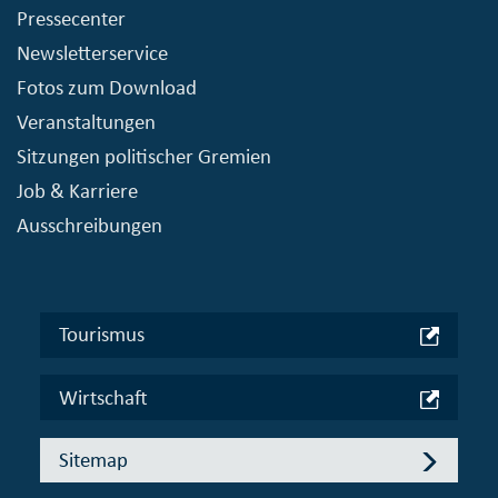
Pressecenter
Newsletterservice
Fotos zum Download
Veranstaltungen
Sitzungen politischer Gremien
Job & Karriere
Ausschreibungen
Tourismus
Wirtschaft
Sitemap