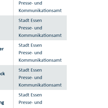
Presse- und
Kommunikationsamt
Stadt Essen
Presse- und
Kommunikationsamt
Stadt Essen
er
Presse- und
Kommunikationsamt
Stadt Essen
eck
Presse- und
Kommunikationsamt
Stadt Essen
ng
Presse- und