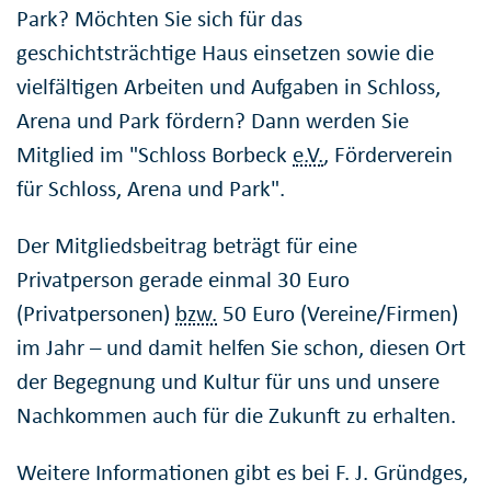
Park? Möchten Sie sich für das
geschichtsträchtige Haus einsetzen sowie die
vielfältigen Arbeiten und Aufgaben in Schloss,
Arena und Park fördern? Dann werden Sie
Mitglied im "Schloss Borbeck
e.V.
, Förderverein
für Schloss, Arena und Park".
Der Mitgliedsbeitrag beträgt für eine
Privatperson gerade einmal 30 Euro
(Privatpersonen)
bzw.
50 Euro (Vereine/Firmen)
im Jahr – und damit helfen Sie schon, diesen Ort
der Begegnung und Kultur für uns und unsere
Nachkommen auch für die Zukunft zu erhalten.
Weitere Informationen gibt es bei F. J. Gründges,