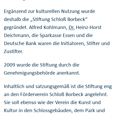
Ergänzend zur kulturellen Nutzung wurde
deshalb die „Stiftung Schloß Borbeck“
gegründet. Alfred Kohlmann,
Dr.
Heinz-Horst
Deichmann, die Sparkasse Essen und die
Deutsche Bank waren die Initiatoren, Stifter und
Zustifter.
2009 wurde die Stiftung durch die
Genehmigungsbehörde anerkannt.
Inhaltlich und satzungsgemäß ist die Stiftung eng
an den Förderverein Schloß Borbeck angelehnt.
Sie soll ebenso wie der Verein die Kunst und
Kultur in den Schlossgebäuden, dem Park und