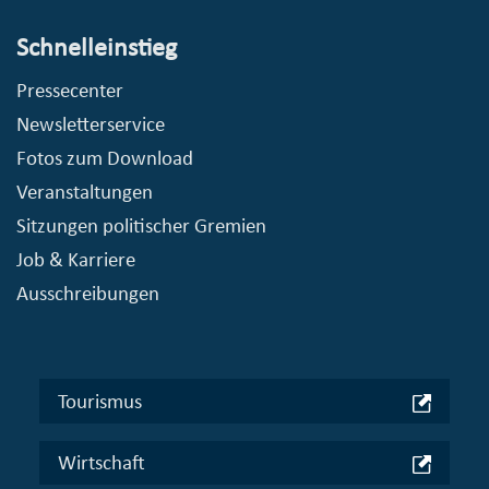
Schnelleinstieg
Pressecenter
Newsletterservice
Fotos zum Download
Veranstaltungen
Sitzungen politischer Gremien
Job & Karriere
Ausschreibungen
Tourismus
Wirtschaft