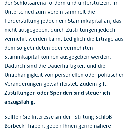
der Schlossarena fördern und unterstützen. Im
Unterschied zum Verein sammelt die
Förderstiftung jedoch ein Stammkapital an, das
nicht ausgegeben, durch Zustiftungen jedoch
vermehrt werden kann. Lediglich die Erträge aus
dem so gebildeten oder vermehrten
Stammkapital können ausgegeben werden.
Dadurch sind die Dauerhaftigkeit und die
Unabhängigkeit von personellen oder politischen
Veränderungen gewährleistet. Zudem gilt:
Zustiftungen oder Spenden sind steuerlich
abzugsfähig
.
Sollten Sie Interesse an der "Stiftung Schloß
Borbeck" haben, geben Ihnen gerne nähere