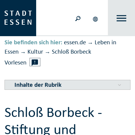
Sie befinden sich hier:
essen.de
Leben in
→
Essen
Kultur
Schloß Borbeck
→
→
Vorlesen
Inhalte der Rubrik
Schloß Borbeck -
Stiftung und