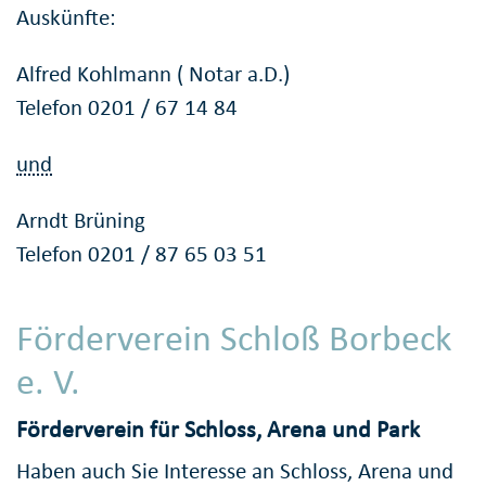
Auskünfte:
Alfred Kohlmann ( Notar a.D.)
Telefon 0201 / 67 14 84
und
Arndt Brüning
Telefon 0201 / 87 65 03 51
Förderverein Schloß Borbeck
e. V.
Förderverein für Schloss, Arena und Park
Haben auch Sie Interesse an Schloss, Arena und