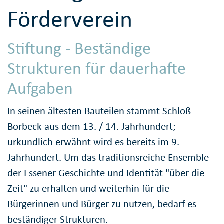
Förderverein
Stiftung - Beständige
Strukturen für dauerhafte
Aufgaben
In seinen ältesten Bauteilen stammt Schloß
Borbeck aus dem 13. / 14. Jahrhundert;
urkundlich erwähnt wird es bereits im 9.
Jahrhundert. Um das traditionsreiche Ensemble
der Essener Geschichte und Identität "über die
Zeit" zu erhalten und weiterhin für die
Bürgerinnen und Bürger zu nutzen, bedarf es
beständiger Strukturen.