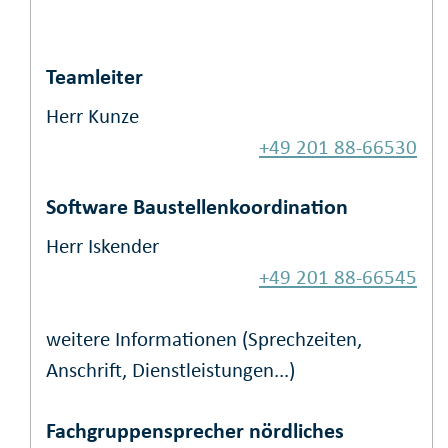
Teamleiter
Herr Kunze
+49 201 88-66530
Software Baustellenkoordination
Herr Iskender
+49 201 88-66545
weitere Informationen (Sprechzeiten,
Anschrift, Dienstleistungen...)
Fachgruppensprecher nördliches