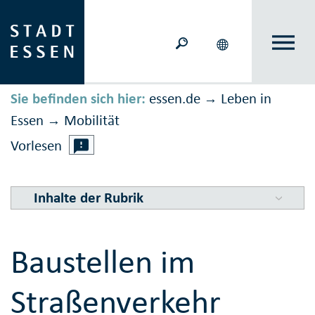
Sie befinden sich hier:
essen.de
Leben in
→
Essen
Mobilität
→
Vorlesen
Inhalte der Rubrik
Baustellen im
Straßenverkehr