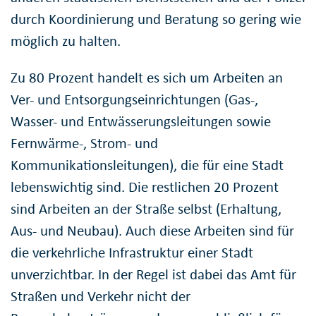
durch Koordinierung und Beratung so gering wie
möglich zu halten.
Zu 80 Prozent handelt es sich um Arbeiten an
Ver- und Entsorgungseinrichtungen (Gas-,
Wasser- und Entwässerungsleitungen sowie
Fernwärme-, Strom- und
Kommunikationsleitungen), die für eine Stadt
lebenswichtig sind. Die restlichen 20 Prozent
sind Arbeiten an der Straße selbst (Erhaltung,
Aus- und Neubau). Auch diese Arbeiten sind für
die verkehrliche Infrastruktur einer Stadt
unverzichtbar. In der Regel ist dabei das Amt für
Straßen und Verkehr nicht der