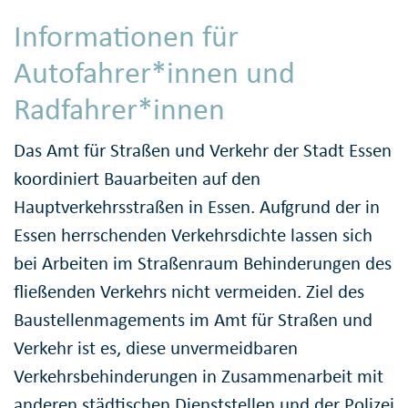
Informationen für
Autofahrer*innen und
Radfahrer*innen
Das Amt für Straßen und Verkehr der Stadt Essen
koordiniert Bauarbeiten auf den
Hauptverkehrsstraßen in Essen. Aufgrund der in
Essen herrschenden Verkehrsdichte lassen sich
bei Arbeiten im Straßenraum Behinderungen des
fließenden Verkehrs nicht vermeiden. Ziel des
Baustellenmagements im Amt für Straßen und
Verkehr ist es, diese unvermeidbaren
Verkehrsbehinderungen in Zusammenarbeit mit
anderen städtischen Dienststellen und der Polizei