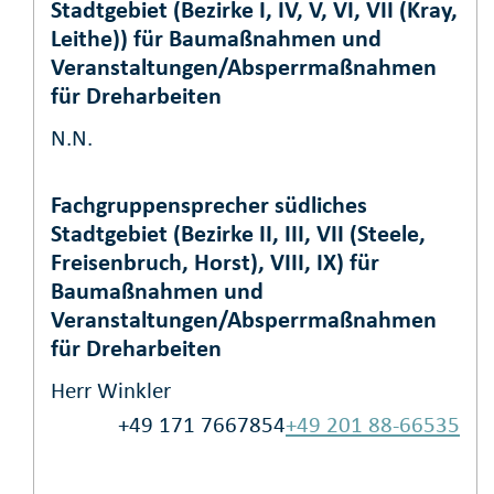
Stadtgebiet (Bezirke I, IV, V, VI, VII (Kray,
Leithe)) für Baumaßnahmen und
Veranstaltungen/Absperrmaßnahmen
für Dreharbeiten
N.N.
Fachgruppensprecher südliches
Stadtgebiet (Bezirke II, III, VII (Steele,
Freisenbruch, Horst), VIII, IX) für
Baumaßnahmen und
Veranstaltungen/Absperrmaßnahmen
für Dreharbeiten
Herr Winkler
+49 171 7667854
+49 201 88-66535