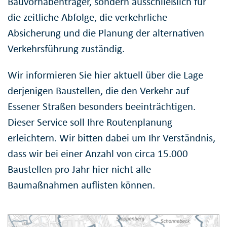
Bauvorhabenträger, sondern ausschließlich für
die zeitliche Abfolge, die verkehrliche
Absicherung und die Planung der alternativen
Verkehrsführung zuständig.
Wir informieren Sie hier aktuell über die Lage
derjenigen Baustellen, die den Verkehr auf
Essener Straßen besonders beeinträchtigen.
Dieser Service soll Ihre Routenplanung
erleichtern. Wir bitten dabei um Ihr Verständnis,
dass wir bei einer Anzahl von circa 15.000
Baustellen pro Jahr hier nicht alle
Baumaßnahmen auflisten können.