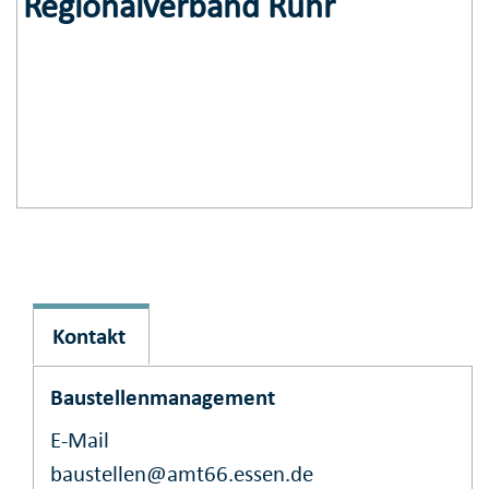
Regionalverband Ruhr
Kontakt
Baustellenmanagement
E-Mail
baustellen@amt66.essen.de