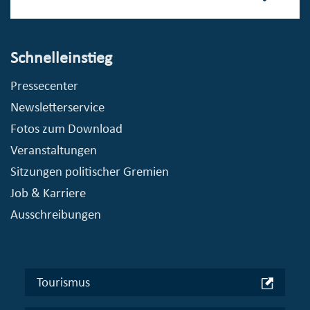
Schnelleinstieg
Pressecenter
Newsletterservice
Fotos zum Download
Veranstaltungen
Sitzungen politischer Gremien
Job & Karriere
Ausschreibungen
Tourismus