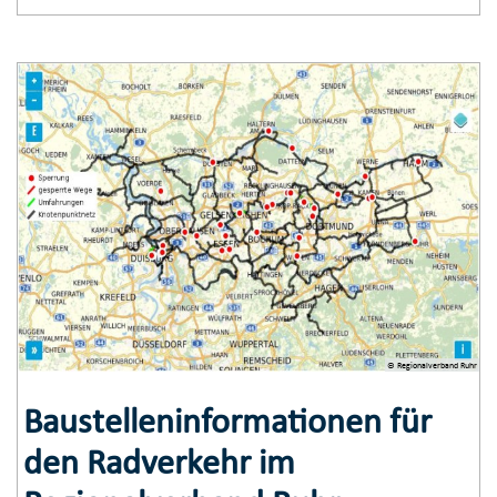
© Regionalverband Ruhr
Baustelleninformationen für
den Radverkehr im