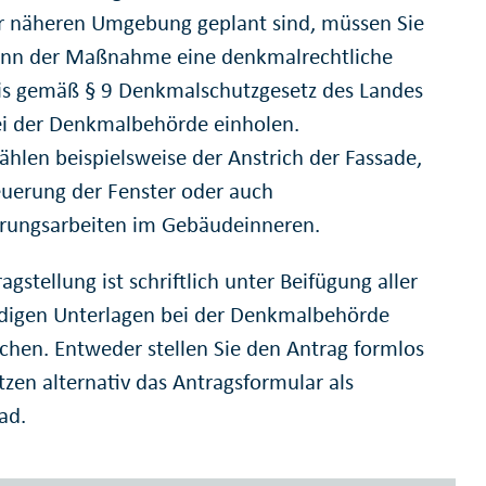
er näheren Umgebung geplant sind, müssen Sie
inn der Maßnahme eine denkmalrechtliche
is gemäß § 9 Denkmalschutzgesetz des Landes
i der Denkmalbehörde einholen.
ählen beispielsweise der Anstrich der Fassade,
euerung der Fenster oder auch
rungsarbeiten im Gebäudeinneren.
agstellung ist schriftlich unter Beifügung aller
igen Unterlagen bei der Denkmalbehörde
ichen. Entweder stellen Sie den Antrag formlos
tzen alternativ das Antragsformular als
ad.