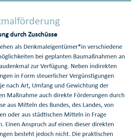
malförderung
ung durch Zuschüsse
tehen als Denkmaleigentümer*in verschiedene
öglichkeiten bei geplanten Baumaßnahmen an
audenkmal zur Verfügung. Neben indirekten
ngen in Form steuerlicher Vergünstigungen
je nach Art, Umfang und Gewichtung der
en Maßnahme auch direkte Förderungen durch
se aus Mitteln des Bundes, des Landes, von
gen oder aus städtischen Mitteln in Frage
 Einen Anspruch auf einen dieser direkten
ngen besteht jedoch nicht. Die praktischen