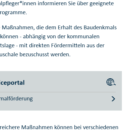
pfleger*innen informieren Sie über geeignete
programme.
e Maßnahmen, die dem Erhalt des Baudenkmals
 können - abhängig von der kommunalen
tslage - mit direkten Fördermitteln aus der
uschale bezuschusst werden.
iceportal
malförderung
reichere Maßnahmen können bei verschiedenen