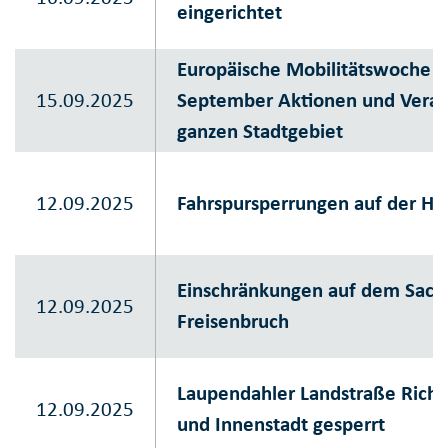
eingerichtet
Europäische Mobilitätswoche st
15.09.2025
September Aktionen und Veran
ganzen Stadtgebiet
12.09.2025
Fahrspursperrungen auf der Ha
Einschränkungen auf dem Sachs
12.09.2025
Freisenbruch
Laupendahler Landstraße Rich
12.09.2025
und Innenstadt gesperrt