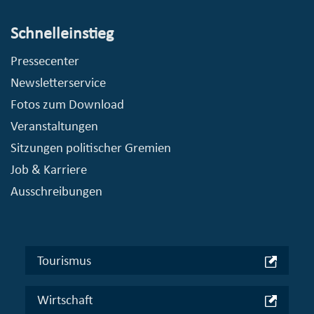
Schnelleinstieg
Pressecenter
Newsletterservice
Fotos zum Download
Veranstaltungen
Sitzungen politischer Gremien
Job & Karriere
Ausschreibungen
Tourismus
Wirtschaft