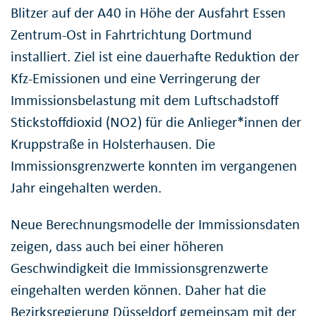
Blitzer auf der A40 in Höhe der Ausfahrt Essen
Zentrum-Ost in Fahrtrichtung Dortmund
installiert. Ziel ist eine dauerhafte Reduktion der
Kfz-Emissionen und eine Verringerung der
Immissionsbelastung mit dem Luftschadstoff
Stickstoffdioxid (NO2) für die Anlieger*innen der
Kruppstraße in Holsterhausen. Die
Immissionsgrenzwerte konnten im vergangenen
Jahr eingehalten werden.
Neue Berechnungsmodelle der Immissionsdaten
zeigen, dass auch bei einer höheren
Geschwindigkeit die Immissionsgrenzwerte
eingehalten werden können. Daher hat die
Bezirksregierung Düsseldorf gemeinsam mit der