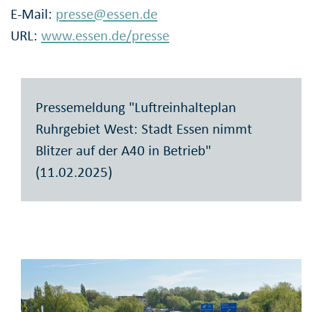
E-Mail:
presse@essen.de
URL:
www.essen.de/presse
Pressemeldung "Luftreinhalteplan
Ruhrgebiet West: Stadt Essen nimmt
Blitzer auf der A40 in Betrieb"
(11.02.2025)