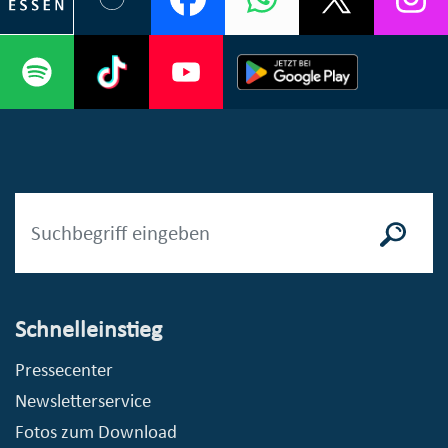
Schnelleinstieg
Pressecenter
Newsletterservice
Fotos zum Download