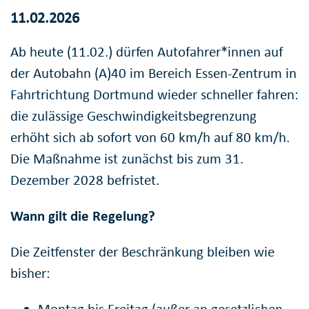
11.02.2026
Ab heute (11.02.) dürfen Autofahrer*innen auf
der Autobahn (A)40 im Bereich Essen-Zentrum in
Fahrtrichtung Dortmund wieder schneller fahren:
die zulässige Geschwindigkeitsbegrenzung
erhöht sich ab sofort von 60 km/h auf 80 km/h.
Die Maßnahme ist zunächst bis zum 31.
Dezember 2028 befristet.
Wann gilt die Regelung?
Die Zeitfenster der Beschränkung bleiben wie
bisher:
Montag bis Freitag (außer an gesetzlichen