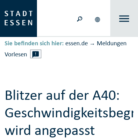
Sie befinden sich hier:
essen.de
Meldungen
→
Vorlesen
Blitzer auf der A40:
Geschwindigkeitsbeg
wird angepasst