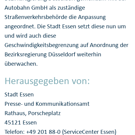
Autobahn GmbH als zuständige
Straßenverkehrsbehörde die Anpassung
angeordnet. Die Stadt Essen setzt diese nun um
und wird auch diese
Geschwindigkeitsbegrenzung auf Anordnung der
Bezirksregierung Düsseldorf weiterhin
überwachen.
Herausgegeben von:
Stadt Essen
Presse- und Kommunikationsamt
Rathaus, Porscheplatz
45121 Essen
Telefon: +49 201 88-0 (ServiceCenter Essen)