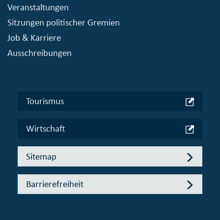
Veranstaltungen
Sitzungen politischer Gremien
Job & Karriere
Ausschreibungen
Tourismus
Wirtschaft
Sitemap
Barrierefreiheit