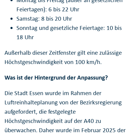
Feiertagen): 6 bis 22 Uhr
Samstag: 8 bis 20 Uhr
Sonntag und gesetzliche Feiertage: 10 bis
18 Uhr
Außerhalb dieser Zeitfenster gilt eine zulässige
Höchstgeschwindigkeit von 100 km/h.
Was ist der Hintergrund der Anpassung?
Die Stadt Essen wurde im Rahmen der
Luftreinhalteplanung von der Bezirksregierung
aufgefordert, die festgelegte
Höchstgeschwindigkeit auf der A40 zu
überwachen. Daher wurde im Februar 2025 der