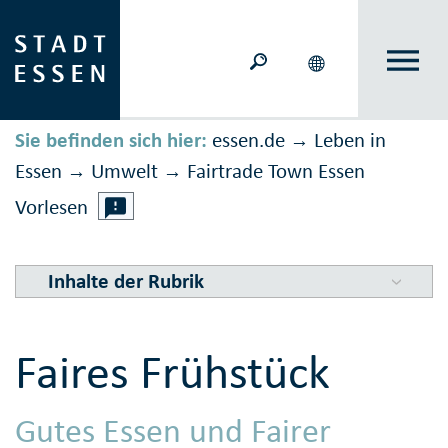
Sie befinden sich hier:
essen.de
Leben in
→
Essen
Umwelt
Fairtrade Town Essen
→
→
Vorlesen
Inhalte der Rubrik
Faires Frühstück
Gutes Essen und Fairer