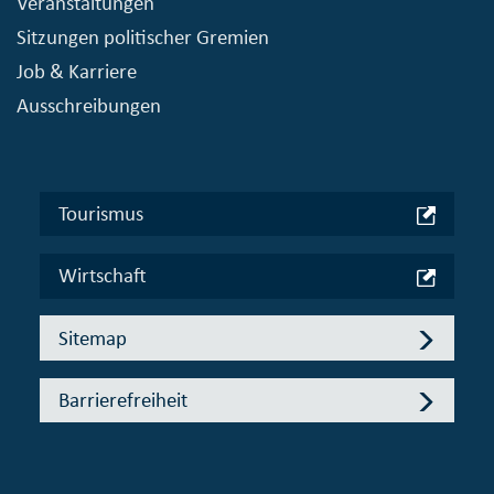
Veranstaltungen
Sitzungen politischer Gremien
Job & Karriere
Ausschreibungen
Tourismus
Wirtschaft
Sitemap
Barrierefreiheit