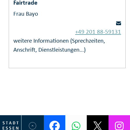
Fairtrade
Frau Bayo
+49 201 88-59131
weitere Informationen (Sprechzeiten,
Anschrift, Dienstleistungen...)