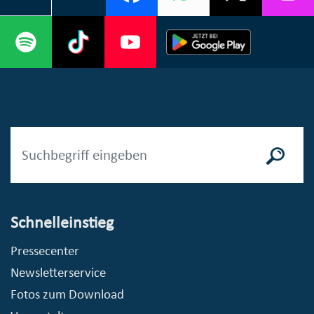
Schnelleinstieg
Pressecenter
Newsletterservice
Fotos zum Download