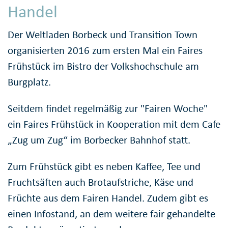
Handel
Der Weltladen Borbeck und Transition Town
organisierten 2016 zum ersten Mal ein Faires
Frühstück im Bistro der Volkshochschule am
Burgplatz.
Seitdem findet regelmäßig zur "Fairen Woche"
ein Faires Frühstück in Kooperation mit dem Cafe
„Zug um Zug“ im Borbecker Bahnhof statt.
Zum Frühstück gibt es neben Kaffee, Tee und
Fruchtsäften auch Brotaufstriche, Käse und
Früchte aus dem Fairen Handel. Zudem gibt es
einen Infostand, an dem weitere fair gehandelte