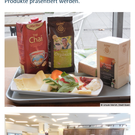
Produkte präsentiert werden.
© Ursula Warich, Stadt Essen