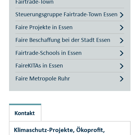
Fairtrade-Town
Steuerungsgruppe Fairtrade-Town Essen
Faire Projekte in Essen
Faire Beschaffung bei der Stadt Essen
Fairtrade-Schools in Essen
FaireKITAs in Essen
Faire Metropole Ruhr
Kontakt
Klimaschutz-Projekte, Ökoprofit,