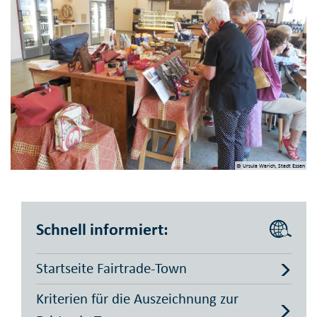
© Ursula Warich, Stadt Essen
Schnell informiert:
Startseite Fairtrade-Town
Kriterien für die Auszeichnung zur