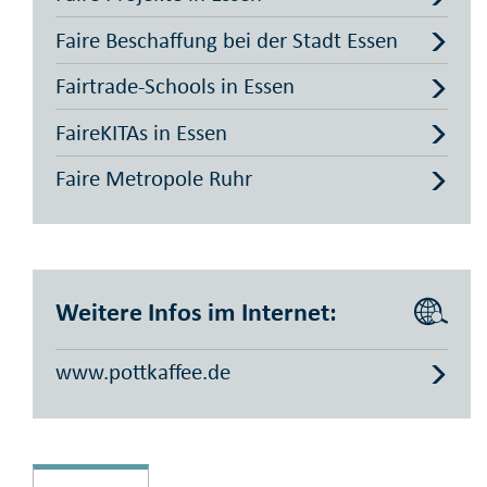
Faire Beschaffung bei der Stadt Essen
Fairtrade-Schools in Essen
FaireKITAs in Essen
Faire Metropole Ruhr
Weitere Infos im Internet:
www.pottkaffee.de