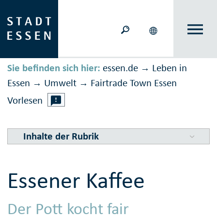
Sie befinden sich hier:
essen.de
Leben in
→
Essen
Umwelt
Fairtrade Town Essen
→
→
Vorlesen
Inhalte der Rubrik
Essener Kaffee
Der Pott kocht fair