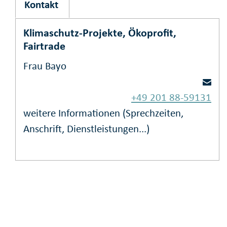
Kontakt
Klimaschutz-Projekte, Ökoprofit,
Fairtrade
Frau Bayo
+49 201 88-59131
weitere Informationen (Sprechzeiten,
Anschrift, Dienstleistungen...)