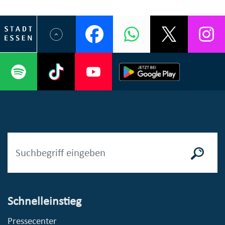
Schnelleinstieg
Pressecenter