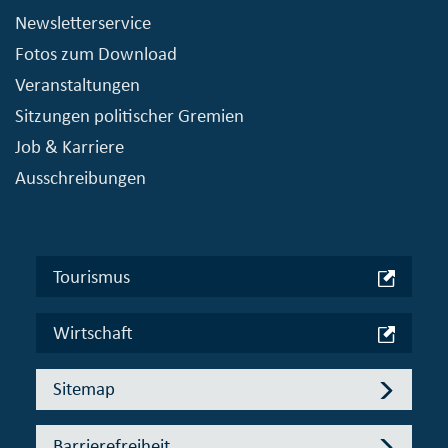
Newsletterservice
Fotos zum Download
Veranstaltungen
Sitzungen politischer Gremien
Job & Karriere
Ausschreibungen
Tourismus
Wirtschaft
Sitemap
Barrierefreiheit