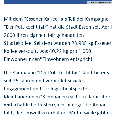
© Faire Metropole Ruhr e.V.
Mit dem "Essener Kaffee" als Teil der Kampagne
"Der Pott kocht fair" hat die Stadt Essen seit April
2000 ihren eigenen fair gehandelten
Städtekaffee. Seitdem wurden 23.935 kg Essener
Kaffee verkauft, was 40,22 kg pro 1.000
Einwohnerinnen*Einwohnern entspricht.
Die Kampagne "Der Pott kocht fair" läuft bereits
seit 25 Jahren und verbindet soziales
Engagement und ökologische Aspekte:
Kleinbäuerinnen*Kleinbauern sichern damit ihre
wirtschaftliche Existenz, der biologische Anbau
hilft, die Umwelt zu erhalten. Mittlerweile gibt es