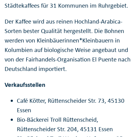
Städtekaffees für 31 Kommunen im Ruhrgebiet.
Der Kaffee wird aus reinen Hochland-Arabica-
Sorten bester Qualität hergestellt. Die Bohnen
werden von Kleinbäuerinnen*Kleinbauern in
Kolumbien auf biologische Weise angebaut und
von der Fairhandels-Organisation El Puente nach
Deutschland importiert.
Verkaufsstellen
Café Kötter, Rüttenscheider Str. 73, 45130
Essen
Bio-Bäckerei Troll Rüttenscheid,
Rüttenscheider Str. 204, 45131 Essen