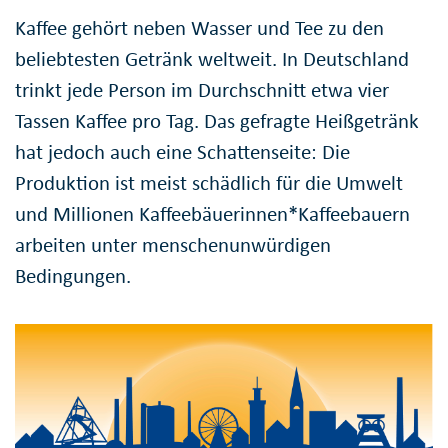
Kaffee gehört neben Wasser und Tee zu den
beliebtesten Getränk weltweit. In Deutschland
trinkt jede Person im Durchschnitt etwa vier
Tassen Kaffee pro Tag. Das gefragte Heißgetränk
hat jedoch auch eine Schattenseite: Die
Produktion ist meist schädlich für die Umwelt
und Millionen Kaffeebäuerinnen*Kaffeebauern
arbeiten unter menschenunwürdigen
Bedingungen.