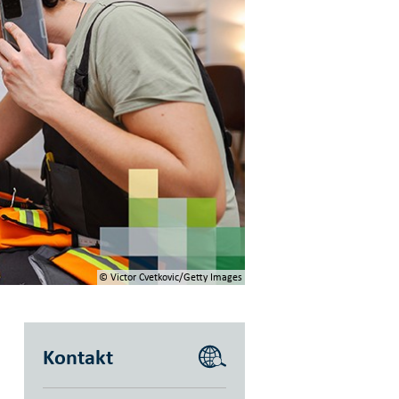
© Victor Cvetkovic/Getty Images
Kontakt