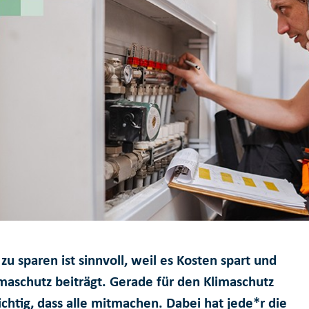
zu sparen ist sinnvoll, weil es Kosten spart und
maschutz beiträgt. Gerade für den Klimaschutz
ichtig, dass alle mitmachen. Dabei hat jede*r die