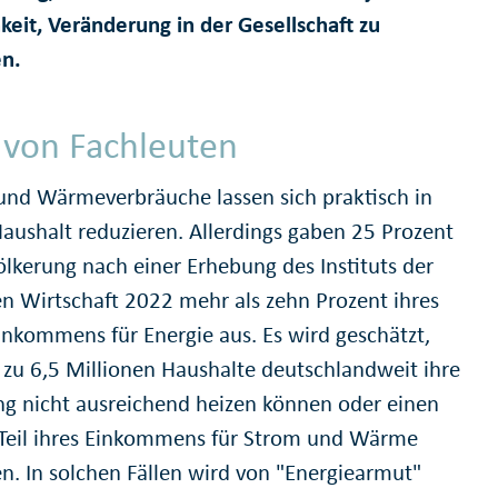
keit, Veränderung in der Gesellschaft zu
n.
e von Fachleuten
und Wärmeverbräuche lassen sich praktisch in
aushalt reduzieren. Allerdings gaben 25 Prozent
ölkerung nach einer Erhebung des Instituts der
n Wirtschaft 2022 mehr als zehn Prozent ihres
inkommens für Energie aus. Es wird geschätzt,
s zu 6,5 Millionen Haushalte deutschlandweit ihre
 nicht ausreichend heizen können oder einen
Teil ihres Einkommens für Strom und Wärme
n. In solchen Fällen wird von "Energiearmut"