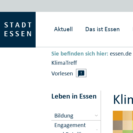
Aktuell
Das ist
Essen
Sie befinden sich hier:
essen.de
KlimaTreff
Vorlesen
Kli
Leben in Essen
Bildung
Engagement