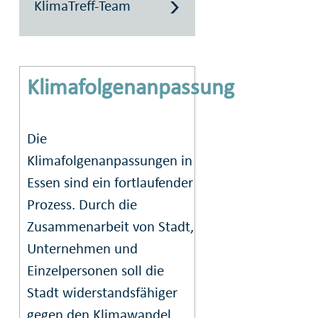
KlimaTreff-Team
Klimafolgenanpassung
Die
Klimafolgenanpassungen in
Essen sind ein fortlaufender
Prozess. Durch die
Zusammenarbeit von Stadt,
Unternehmen und
Einzelpersonen soll die
Stadt widerstandsfähiger
gegen den Klimawandel