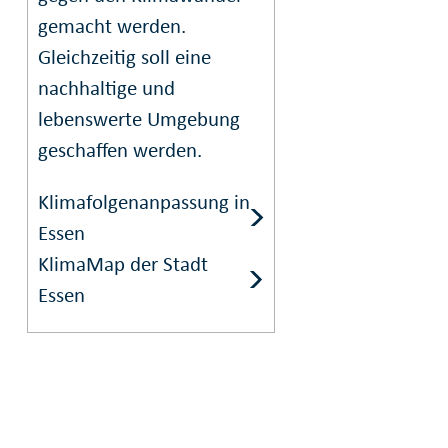
gemacht werden.
Gleichzeitig soll eine
nachhaltige und
lebenswerte Umgebung
geschaffen werden.
Klimafolgenanpassung in
Essen
KlimaMap der Stadt
Essen