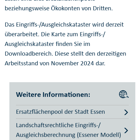
beziehungsweise Ökokonten von Dritten.
Das Eingriffs-/Ausgleichskataster wird derzeit
überarbeitet. Die Karte zum Eingriffs-/
Ausgleichskataster finden Sie im
Downloadbereich. Diese stellt den derzeitigen
Arbeitsstand von November 2024 dar.
Weitere Informationen:
Ersatzflächenpool der Stadt Essen
Landschaftsrechtliche Eingriffs-/
Ausgleichsberechnung (Essener Modell)