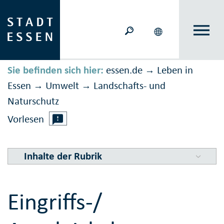
Sie befinden sich hier:
essen.de
Leben in
→
Essen
Umwelt
Landschafts- und
→
→
Naturschutz
Vorlesen
Inhalte der Rubrik
Eingriffs-/