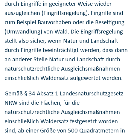
durch Eingriffe in geeigneter Weise wieder
auszugleichen (Eingriffsregelung). Eingriffe sind
zum Beispiel Bauvorhaben oder die Beseitigung
(Umwandlung) von Wald. Die Eingriffsregelung
stellt also sicher, wenn Natur und Landschaft
durch Eingriffe beeinträchtigt werden, dass dann
an anderer Stelle Natur und Landschaft durch
naturschutzrechtliche Ausgleichsmaßnahmen
einschließlich Waldersatz aufgewertet werden.
Gemäß § 34 Absatz 1 Landesnaturschutzgesetz
NRW sind die Flächen, für die
naturschutzrechtliche Ausgleichsmaßnahmen
einschließlich Waldersatz festgesetzt worden
sind, ab einer Größe von 500 Quadratmetern in