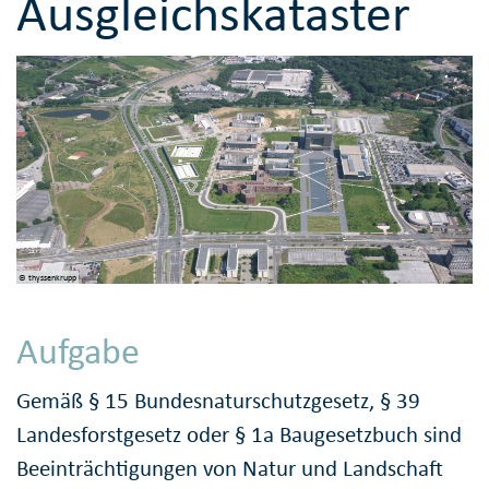
Ausgleichskataster
© thyssenkrupp
Aufgabe
Gemäß § 15 Bundesnaturschutzgesetz, § 39
Landesforstgesetz oder § 1a Baugesetzbuch sind
Beeinträchtigungen von Natur und Landschaft