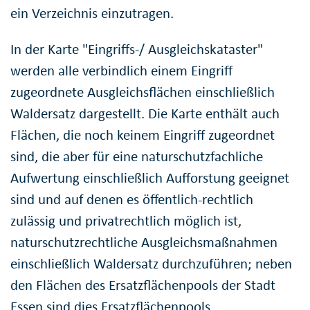
ein Verzeichnis einzutragen.
In der Karte "Eingriffs-/ Ausgleichskataster"
werden alle verbindlich einem Eingriff
zugeordnete Ausgleichsflächen einschließlich
Waldersatz dargestellt. Die Karte enthält auch
Flächen, die noch keinem Eingriff zugeordnet
sind, die aber für eine naturschutzfachliche
Aufwertung einschließlich Aufforstung geeignet
sind und auf denen es öffentlich-rechtlich
zulässig und privatrechtlich möglich ist,
naturschutzrechtliche Ausgleichsmaßnahmen
einschließlich Waldersatz durchzuführen; neben
den Flächen des Ersatzflächenpools der Stadt
Essen sind dies Ersatzflächenpools