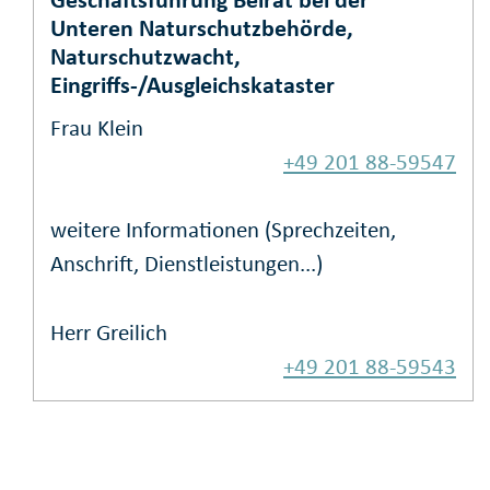
Unteren Naturschutzbehörde,
Naturschutzwacht,
Eingriffs-/Ausgleichskataster
Frau Klein
+49 201 88-59547
weitere Informationen (Sprechzeiten,
Anschrift, Dienstleistungen...)
Herr Greilich
+49 201 88-59543