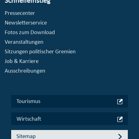
Schnelleinstieg
Pressecenter
Newsletterservice
Fotos zum Download
Veranstaltungen
Sitzungen politischer Gremien
Job & Karriere
Ausschreibungen
Tourismus
Wirtschaft
Sitemap