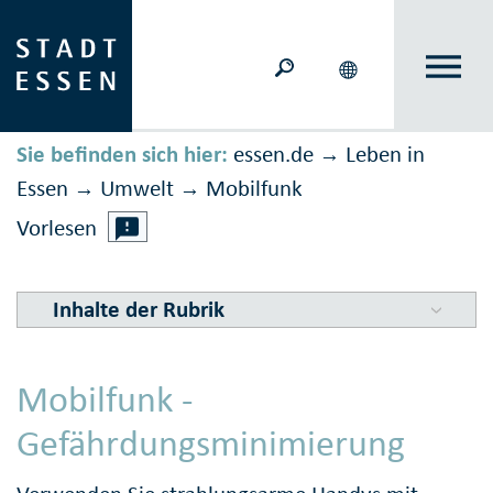
Sie befinden sich hier:
essen.de
Leben in
→
Essen
Umwelt
Mobilfunk
→
→
Vorlesen
Inhalte der Rubrik
Mobilfunk -
Gefährdungsminimierung