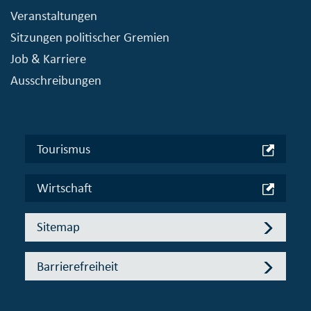
Veranstaltungen
Sitzungen politischer Gremien
Job & Karriere
Ausschreibungen
Tourismus
Wirtschaft
Sitemap
Barrierefreiheit