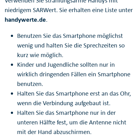
Verwenden Sie strahlungsarme Handys mit
niedrigem SARWert. Sie erhalten eine Liste unter
handywerte.de
.
Benutzen Sie das Smartphone möglichst
wenig und halten Sie die Sprechzeiten so
kurz wie möglich.
Kinder und Jugendliche sollten nur in
wirklich dringenden Fällen ein Smartphone
benutzen.
Halten Sie das Smartphone erst an das Ohr,
wenn die Verbindung aufgebaut ist.
Halten Sie das Smartphone nur in der
unteren Hälfte fest, um die Antenne nicht
mit der Hand abzuschirmen.