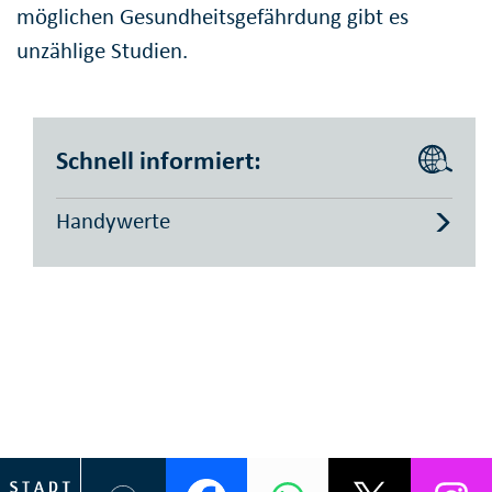
möglichen Gesundheitsgefährdung gibt es
unzählige Studien.
Schnell informiert:
Handywerte