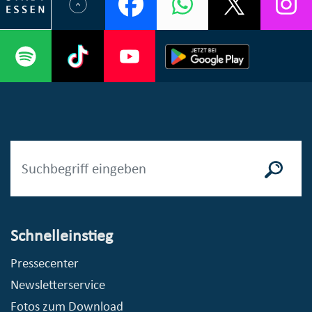
Schnelleinstieg
Pressecenter
Newsletterservice
Fotos zum Download