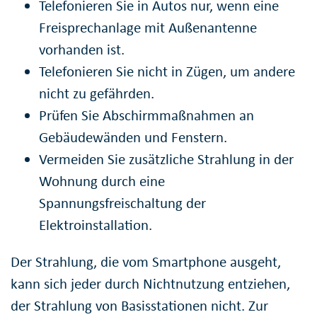
Telefonieren Sie in Autos nur, wenn eine
Freisprechanlage mit Außenantenne
vorhanden ist.
Telefonieren Sie nicht in Zügen, um andere
nicht zu gefährden.
Prüfen Sie Abschirmmaßnahmen an
Gebäudewänden und Fenstern.
Vermeiden Sie zusätzliche Strahlung in der
Wohnung durch eine
Spannungsfreischaltung der
Elektroinstallation.
Der Strahlung, die vom Smartphone ausgeht,
kann sich jeder durch Nichtnutzung entziehen,
der Strahlung von Basisstationen nicht. Zur