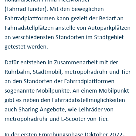
(Fahrradflunder). Mit den beweglichen
Fahrradplattformen kann gezielt der Bedarf an
Fahrradstellplätzen anstelle von Autoparkplätzen
an verschiedensten Standorten im Stadtgebiet
getestet werden.
Dafür entstehen in Zusammenarbeit mit der
Ruhrbahn, Stadtmobil, metropolradruhr und Tier
an den Standorten der Fahrradplattformen
sogenannte Mobilpunkte. An einem Mobilpunkt
gibt es neben den Fahrradabstellmöglichkeiten
auch Sharing-Angebote, wie Leihräder von
metropolradruhr und E-Scooter von Tier.
In der ersten Erprobungsphase (Oktober 2022-