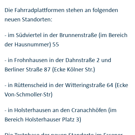
Die Fahrradplattformen stehen an folgenden
neuen Standorten:
- im Südviertel in der Brunnenstraße (im Bereich
der Hausnummer) 55
- in Frohnhausen in der Dahnstraße 2 und
Berliner Straße 87 (Ecke Kölner Str.)
- in Rüttenscheid in der Witteringstraße 64 (Ecke
Von-Schmoller-Str)
- in Holsterhausen an den Cranachhöfen (im
Bereich Holsterhauser Platz 3)
Die Testphase der neuen Standorte im Essener