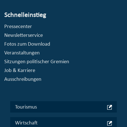
Schnelleinstieg
Pressecenter
Newsletterservice
Fotos zum Download
Veranstaltungen
Sitzungen politischer Gremien
Job & Karriere
Ausschreibungen
Tourismus
Wirtschaft