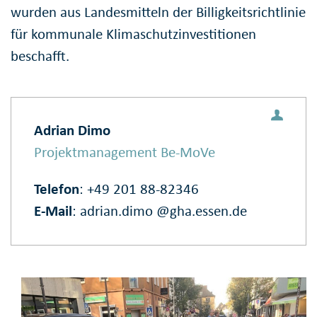
wurden aus Landesmitteln der Billigkeitsrichtlinie
für kommunale Klimaschutzinvestitionen
beschafft.
Adrian Dimo
Projektmanagement Be-MoVe
Telefon
: +49 201 88-82346
E‑Mail
:
adrian.dimo @gha.essen.de