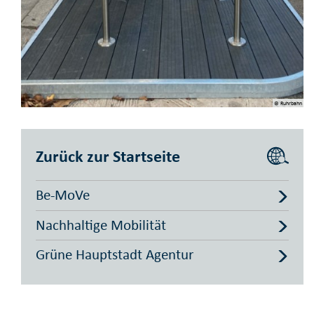
© Ruhrbahn
Zurück zur Startseite
Be-MoVe
Nachhaltige Mobilität
Grüne Hauptstadt Agentur