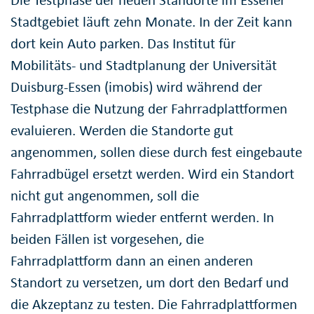
Stadtgebiet läuft zehn Monate. In der Zeit kann
dort kein Auto parken. Das Institut für
Mobilitäts- und Stadtplanung der Universität
Duisburg-Essen (imobis) wird während der
Testphase die Nutzung der Fahrradplattformen
evaluieren. Werden die Standorte gut
angenommen, sollen diese durch fest eingebaute
Fahrradbügel ersetzt werden. Wird ein Standort
nicht gut angenommen, soll die
Fahrradplattform wieder entfernt werden. In
beiden Fällen ist vorgesehen, die
Fahrradplattform dann an einen anderen
Standort zu versetzen, um dort den Bedarf und
die Akzeptanz zu testen. Die Fahrradplattformen