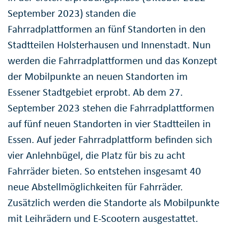
September 2023) standen die
Fahrradplattformen an fünf Standorten in den
Stadtteilen Holsterhausen und Innenstadt. Nun
werden die Fahrradplattformen und das Konzept
der Mobilpunkte an neuen Standorten im
Essener Stadtgebiet erprobt. Ab dem 27.
September 2023 stehen die Fahrradplattformen
auf fünf neuen Standorten in vier Stadtteilen in
Essen. Auf jeder Fahrradplattform befinden sich
vier Anlehnbügel, die Platz für bis zu acht
Fahrräder bieten. So entstehen insgesamt 40
neue Abstellmöglichkeiten für Fahrräder.
Zusätzlich werden die Standorte als Mobilpunkte
mit Leihrädern und E-Scootern ausgestattet.