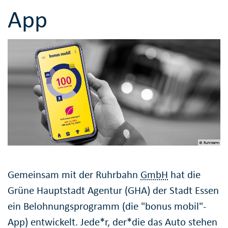
App
© Ruhrbahn
Gemeinsam mit der Ruhrbahn
GmbH
hat die
Grüne Hauptstadt Agentur (GHA) der Stadt Essen
ein Belohnungsprogramm (die "bonus mobil"-
App) entwickelt. Jede*r, der*die das Auto stehen