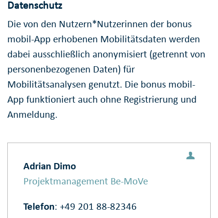
Datenschutz
Die von den Nutzern*Nutzerinnen der bonus
mobil-App erhobenen Mobilitätsdaten werden
dabei ausschließlich anonymisiert (getrennt von
personenbezogenen Daten) für
Mobilitätsanalysen genutzt. Die bonus mobil-
App funktioniert auch ohne Registrierung und
Anmeldung.
Adrian Dimo
Projektmanagement Be-MoVe
Telefon
: +49 201 88-82346