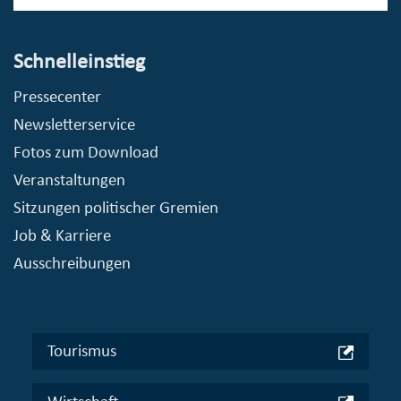
Schnelleinstieg
Pressecenter
Newsletterservice
Fotos zum Download
Veranstaltungen
Sitzungen politischer Gremien
Job & Karriere
Ausschreibungen
Tourismus