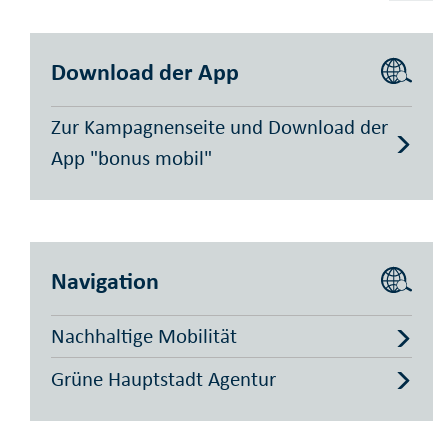
Download der App
Zur Kampagnenseite und Download der
App "bonus mobil"
Navigation
Nachhaltige Mobilität
Grüne Hauptstadt Agentur