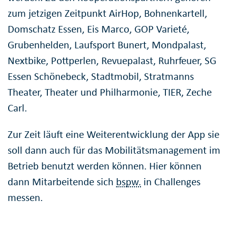
zum jetzigen Zeitpunkt AirHop, Bohnenkartell,
Domschatz Essen, Eis Marco, GOP Varieté,
Grubenhelden, Laufsport Bunert, Mondpalast,
Nextbike, Pottperlen, Revuepalast, Ruhrfeuer, SG
Essen Schönebeck, Stadtmobil, Stratmanns
Theater, Theater und Philharmonie, TIER, Zeche
Carl.
Zur Zeit läuft eine Weiterentwicklung der App sie
soll dann auch für das Mobilitätsmanagement im
Betrieb benutzt werden können. Hier können
dann Mitarbeitende sich
bspw.
in Challenges
messen.