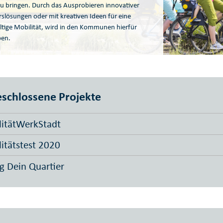
u bringen. Durch das Ausprobieren innovativer
slösungen oder mit kreativen Ideen für eine
tige Mobilität, wird in den Kommunen hierfür
en.
schlossene Projekte
itätWerkStadt
itätstest 2020
 Dein Quartier