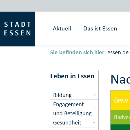
Aktuell
Das ist
Essen
Sie befinden sich hier:
essen.de
Nac
Leben in Essen
Bildung
Engagement
und Beteiligung
Gesundheit