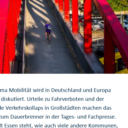
ma Mobilität wird in Deutschland und Europa
 diskutiert. Urteile zu Fahrverboten und der
e Verkehrskollaps in Großstädten machen das
um Dauerbrenner in der Tages- und Fachpresse.
dt Essen steht, wie auch viele andere Kommunen,