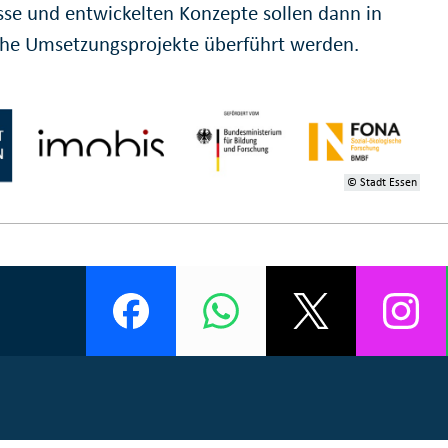
sse und entwickelten Konzepte sollen dann in
che Umsetzungsprojekte überführt werden.
© Stadt Essen