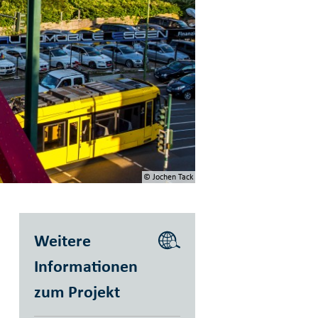
© Jochen Tack
Weitere
Informationen
zum Projekt