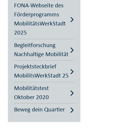
FONA-Webseite des
Förderprogramms
MobilitätsWerkStadt
2025
Begleitforschung
Nachhaltige Mobilität
Projektsteckbrief
MobilitsWerkStadt 25
Mobilitätstest
Oktober 2020
Beweg dein Quartier