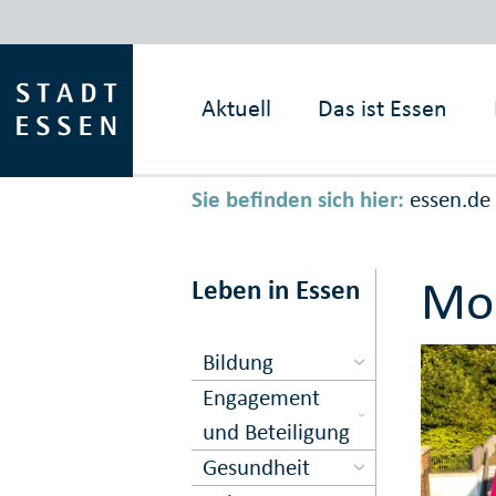
Aktuell
Das ist
Essen
Sie befinden sich hier:
essen.de
Mob
Leben in Essen
Bildung
Engagement
und Beteiligung
Gesundheit