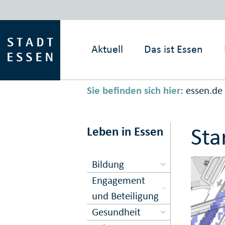
Aktuell
Das ist
Essen
Sie befinden sich hier:
essen.de
Sta
Leben in Essen
Bildung
Engagement
und Beteiligung
Gesundheit