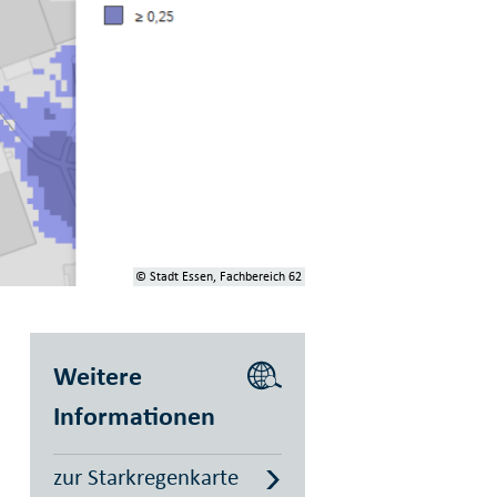
© Stadt Essen, Fachbereich 62
Weitere
Informationen
zur Starkregenkarte