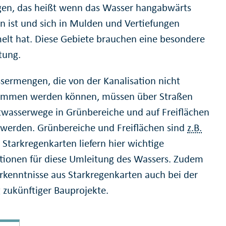
gen, das heißt wenn das Wasser hangabwärts
en ist und sich in Mulden und Vertiefungen
lt hat. Diese Gebiete brauchen eine besondere
tung.
sermengen, die von der Kanalisation nicht
ommen werden können, müssen über Straßen
wasserwege in Grünbereiche und auf Freiflächen
 werden. Grünbereiche und Freiflächen sind
z.B.
 Starkregenkarten liefern hier wichtige
tionen für diese Umleitung des Wassers. Zudem
Erkenntnisse aus Starkregenkarten auch bei der
 zukünftiger Bauprojekte.