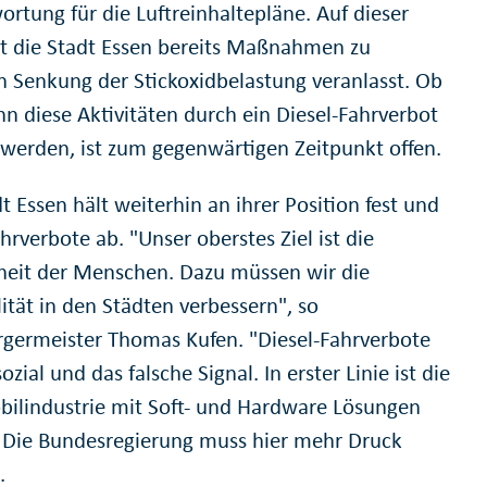
ortung für die Luftreinhaltepläne. Auf dieser
at die Stadt Essen bereits Maßnahmen zu
n Senkung der Stickoxidbelastung veranlasst. Ob
n diese Aktivitäten durch ein Diesel-Fahrverbot
 werden, ist zum gegenwärtigen Zeitpunkt offen.
t Essen hält weiterhin an ihrer Position fest und
hrverbote ab. "Unser oberstes Ziel ist die
eit der Menschen. Dazu müssen wir die
ität in den Städten verbessern", so
germeister Thomas Kufen. "Diesel-Fahrverbote
ozial und das falsche Signal. In erster Linie ist die
ilindustrie mit Soft- und Hardware Lösungen
. Die Bundesregierung muss hier mehr Druck
.